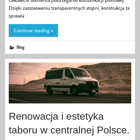
Dzięki zastosowaniu transparentnych stopni, konstrukcja ta
sprawia
Continue reading »
Blog
Renowacja i estetyka
taboru w centralnej Polsce.