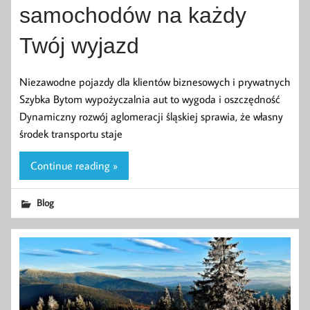
samochodów na każdy
Twój wyjazd
Niezawodne pojazdy dla klientów biznesowych i prywatnych
Szybka Bytom wypożyczalnia aut to wygoda i oszczędność
Dynamiczny rozwój aglomeracji śląskiej sprawia, że własny
środek transportu staje
Continue reading »
Blog