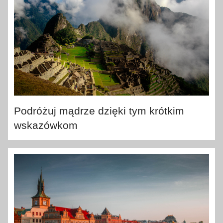
Podróżuj mądrze dzięki tym krótkim
wskazówkom