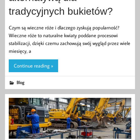
tradycyjnych bukietów?
Czym są wieczne róże i dlaczego zyskują popularność?
Wieczne róże to naturalne kwiaty poddane procesowi
stabilizacji, dzięki czemu zachowują swój wygląd przez wiele
miesięcy, a
Continue reading »
Blog