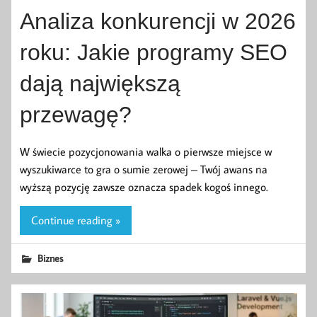
Analiza konkurencji w 2026
roku: Jakie programy SEO
dają największą
przewagę?
W świecie pozycjonowania walka o pierwsze miejsce w
wyszukiwarce to gra o sumie zerowej – Twój awans na
wyższą pozycję zawsze oznacza spadek kogoś innego.
Continue reading »
Biznes