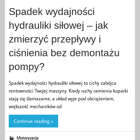
Spadek wydajności
hydrauliki siłowej – jak
zmierzyć przepływy i
ciśnienia bez demontażu
pompy?
Spadek wydajności hydrauliki siłowej to cichy zabójca
rentowności Twojej maszyny. Kiedy ruchy ramienia koparki
stają się ślamazarne, a układ wyje pod obciążeniem,
większość mechaników od
Continue reading »
Motoryzacja