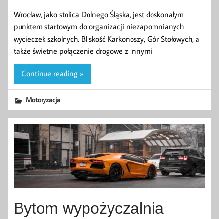
Wrocław, jako stolica Dolnego Śląska, jest doskonałym
punktem startowym do organizacji niezapomnianych
wycieczek szkolnych. Bliskość Karkonoszy, Gór Stołowych, a
także świetne połączenie drogowe z innymi
Continue reading »
Motoryzacja
Bytom wypożyczalnia