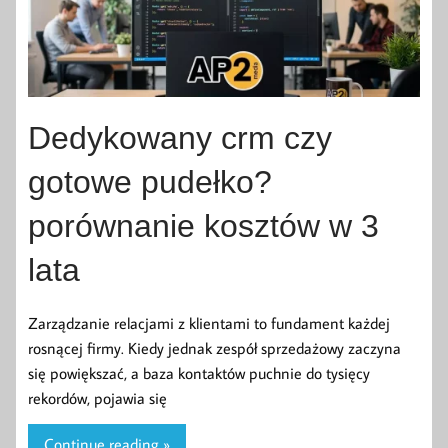
Dedykowany crm czy
gotowe pudełko?
porównanie kosztów w 3
lata
Zarządzanie relacjami z klientami to fundament każdej
rosnącej firmy. Kiedy jednak zespół sprzedażowy zaczyna
się powiększać, a baza kontaktów puchnie do tysięcy
rekordów, pojawia się
Continue reading »