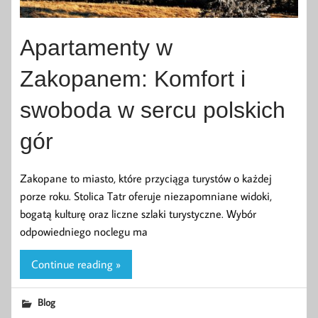
Apartamenty w
Zakopanem: Komfort i
swoboda w sercu polskich
gór
Zakopane to miasto, które przyciąga turystów o każdej
porze roku. Stolica Tatr oferuje niezapomniane widoki,
bogatą kulturę oraz liczne szlaki turystyczne. Wybór
odpowiedniego noclegu ma
Continue reading »
Blog