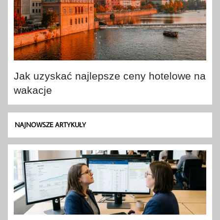
Jak uzyskać najlepsze ceny hotelowe na
wakacje
NAJNOWSZE ARTYKUŁY