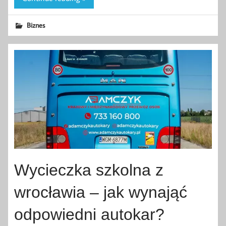
Biznes
Wycieczka szkolna z
wrocławia – jak wynająć
odpowiedni autokar?