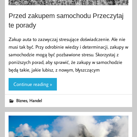
Przed zakupem samochodu Przeczytaj
te porady
Zakup auta to zazwyczaj stresujące doświadczenie. Ale nie
musi tak być. Przy odrobinie wiedzy i determinacji, zakupy w
samochodzie mogą być pozbawione stresu. Skorzystaj z
poniższych porad, aby sprawić, że zakupy w samochodzie
będą takie, jakie lubisz, z nowym, błyszczącym
Continue reading »
,
Biznes
Handel