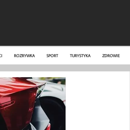
I
ROZRYWKA
SPORT
TURYSTYKA
ZDROWIE