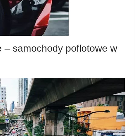
 – samochody poflotowe w