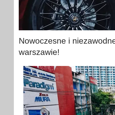
Nowoczesne i niezawodne
warszawie!