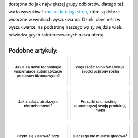
dostępna do jak największej grupy odbiorców, dlatego też
warto wyszukiwać
mocne katalogi stron
, które są dobrze
widoczne w wynikach wyszukiwania. Dzięki obecności w
wyszukiwarce, na podstronę naszego wpisy wejdzie wielu
odwiedzających zainteresowanych nasza ofertą.
Podobne artykuły:
Jakie są nowe technologie
Większość rolników stosuje
wspierające automatyzację
środki ochrony roślin
procesów biznesowych?
Jak znaleźć atrakcyjne
Frezarki cnc nesting –
nieruchomości?
zautomatyzuj swoją produkcję
mebli
Czym się kierować przy
Dlaczego nie musicie głodować