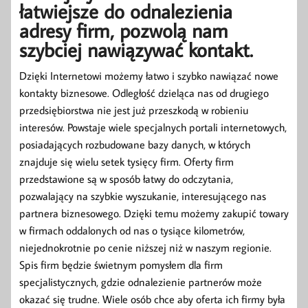
łatwiejsze do odnalezienia
adresy firm, pozwolą nam
szybciej nawiązywać kontakt.
Dzięki Internetowi możemy łatwo i szybko nawiązać nowe
kontakty biznesowe. Odległość dzieląca nas od drugiego
przedsiębiorstwa nie jest już przeszkodą w robieniu
interesów. Powstaje wiele specjalnych portali internetowych,
posiadających rozbudowane bazy danych, w których
znajduje się wielu setek tysięcy firm. Oferty firm
przedstawione są w sposób łatwy do odczytania,
pozwalający na szybkie wyszukanie, interesującego nas
partnera biznesowego. Dzięki temu możemy zakupić towary
w firmach oddalonych od nas o tysiące kilometrów,
niejednokrotnie po cenie niższej niż w naszym regionie.
Spis firm będzie świetnym pomysłem dla firm
specjalistycznych, gdzie odnalezienie partnerów może
okazać się trudne. Wiele osób chce aby oferta ich firmy była