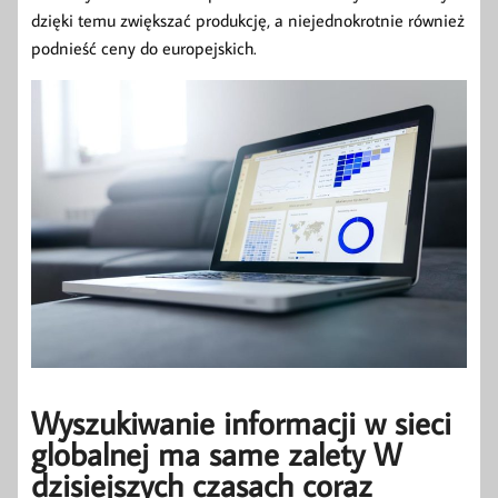
dzięki temu zwiększać produkcję, a niejednokrotnie również
podnieść ceny do europejskich.
Wyszukiwanie informacji w sieci
globalnej ma same zalety W
dzisiejszych czasach coraz