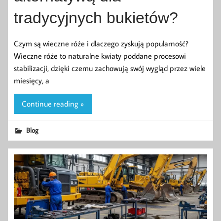
tradycyjnych bukietów?
Czym są wieczne róże i dlaczego zyskują popularność?
Wieczne róże to naturalne kwiaty poddane procesowi
stabilizacji, dzięki czemu zachowują swój wygląd przez wiele
miesięcy, a
Continue reading »
Blog