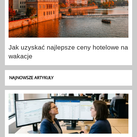
Jak uzyskać najlepsze ceny hotelowe na
wakacje
NAJNOWSZE ARTYKUŁY