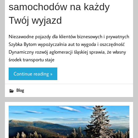
samochodów na każdy
Twój wyjazd
Niezawodne pojazdy dla klientów biznesowych i prywatnych
Szybka Bytom wypożyczalnia aut to wygoda i oszczędność
Dynamiczny rozwój aglomeracji śląskiej sprawia, że własny
środek transportu staje
Continue reading »
Blog