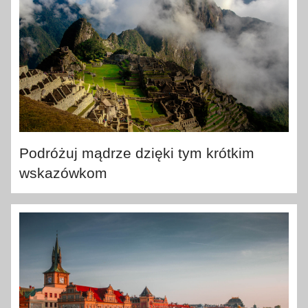
Podróżuj mądrze dzięki tym krótkim
wskazówkom