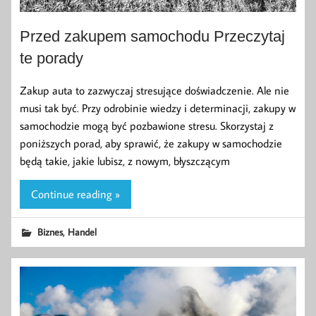
Przed zakupem samochodu Przeczytaj
te porady
Zakup auta to zazwyczaj stresujące doświadczenie. Ale nie
musi tak być. Przy odrobinie wiedzy i determinacji, zakupy w
samochodzie mogą być pozbawione stresu. Skorzystaj z
poniższych porad, aby sprawić, że zakupy w samochodzie
będą takie, jakie lubisz, z nowym, błyszczącym
Continue reading »
,
Biznes
Handel