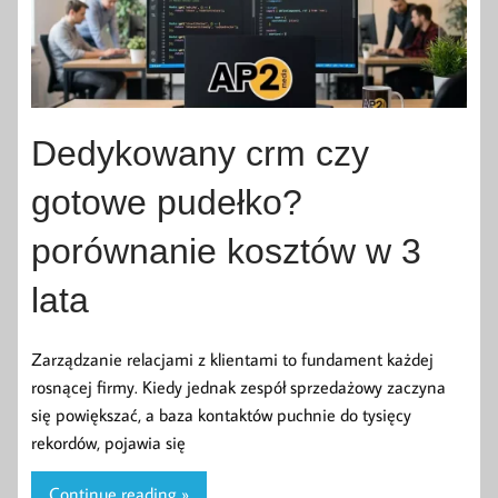
Dedykowany crm czy
gotowe pudełko?
porównanie kosztów w 3
lata
Zarządzanie relacjami z klientami to fundament każdej
rosnącej firmy. Kiedy jednak zespół sprzedażowy zaczyna
się powiększać, a baza kontaktów puchnie do tysięcy
rekordów, pojawia się
Continue reading »