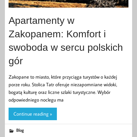
Apartamenty w
Zakopanem: Komfort i
swoboda w sercu polskich
gór
Zakopane to miasto, które przyciąga turystów o każdej
porze roku. Stolica Tatr oferuje niezapomniane widoki,
bogatą kulturę oraz liczne szlaki turystyczne. Wybór
odpowiedniego noclegu ma
Continue reading »
Blog