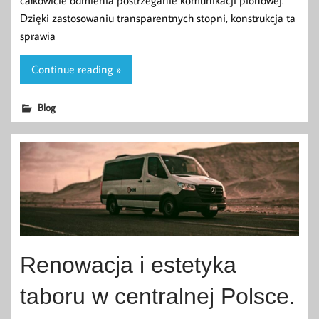
Dzięki zastosowaniu transparentnych stopni, konstrukcja ta
sprawia
Continue reading »
Blog
Renowacja i estetyka
taboru w centralnej Polsce.