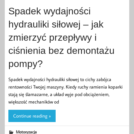
Spadek wydajności
hydrauliki siłowej – jak
zmierzyć przepływy i
ciśnienia bez demontażu
pompy?
Spadek wydajności hydrauliki siłowej to cichy zabójca
rentowności Twojej maszyny. Kiedy ruchy ramienia koparki
stają się ślamazarne, a układ wyje pod obciążeniem,
większość mechaników od
Continue reading »
Motoryzacja