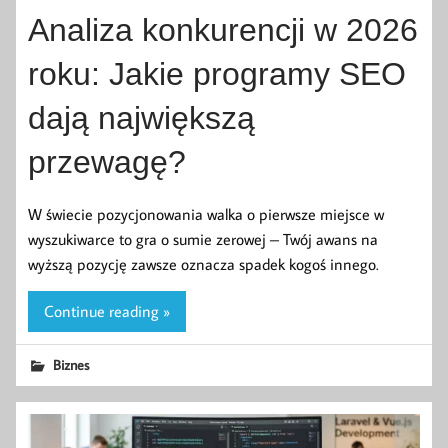
Analiza konkurencji w 2026
roku: Jakie programy SEO
dają największą
przewagę?
W świecie pozycjonowania walka o pierwsze miejsce w
wyszukiwarce to gra o sumie zerowej – Twój awans na
wyższą pozycję zawsze oznacza spadek kogoś innego.
Continue reading »
Biznes