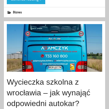
Biznes
Wycieczka szkolna z
wrocławia – jak wynająć
odpowiedni autokar?