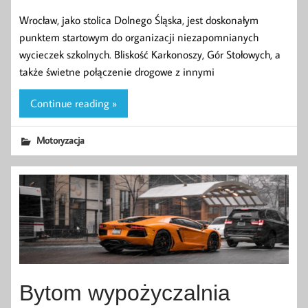
Wrocław, jako stolica Dolnego Śląska, jest doskonałym
punktem startowym do organizacji niezapomnianych
wycieczek szkolnych. Bliskość Karkonoszy, Gór Stołowych, a
także świetne połączenie drogowe z innymi
Continue reading »
Motoryzacja
Bytom wypożyczalnia