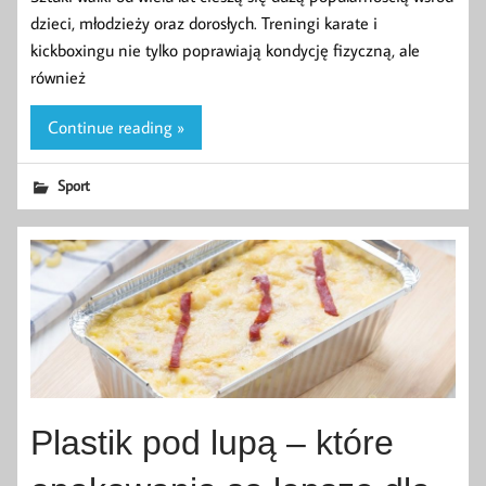
dzieci, młodzieży oraz dorosłych. Treningi karate i
kickboxingu nie tylko poprawiają kondycję fizyczną, ale
również
Continue reading »
Sport
Plastik pod lupą – które