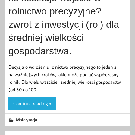
rolnictwo precyzyjne?
zwrot z inwestycji (roi) dla
średniej wielkości
gospodarstwa.
Decyzja o wdrożeniu rolnictwa precyzyjnego to jeden z
najważniejszych kroków, jakie może podjąć współczesny
rolnik. Dla wielu właścicieli średniej wielkości gospodarstw
(od 30 do 100
Continue reading »
Motoryzacja