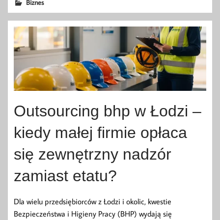
Biznes
Outsourcing bhp w Łodzi –
kiedy małej firmie opłaca
się zewnętrzny nadzór
zamiast etatu?
Dla wielu przedsiębiorców z Łodzi i okolic, kwestie
Bezpieczeństwa i Higieny Pracy (BHP) wydają się