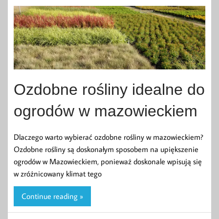
Ozdobne rośliny idealne do
ogrodów w mazowieckiem
Dlaczego warto wybierać ozdobne rośliny w mazowieckiem?
Ozdobne rośliny są doskonałym sposobem na upiększenie
ogrodów w Mazowieckiem, ponieważ doskonale wpisują się
w zróżnicowany klimat tego
Continue reading »