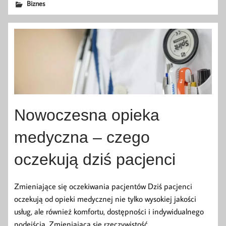
Biznes
Nowoczesna opieka
medyczna – czego
oczekują dziś pacjenci
Zmieniające się oczekiwania pacjentów Dziś pacjenci
oczekują od opieki medycznej nie tylko wysokiej jakości
usług, ale również komfortu, dostępności i indywidualnego
podejścia. Zmieniająca się rzeczywistość