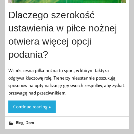
Dlaczego szerokość
ustawienia w piłce nożnej
otwiera więcej opcji
podania?
Współczesna piłka nożna to sport, w którym taktyka
odgrywa kluczową rolę. Trenerzy nieustannie poszukują
sposobów na optymalizację gry swoich zespołów, aby zyskać
przewagę nad przeciwnikiem.
Continue reading »
,
Blog
Dom