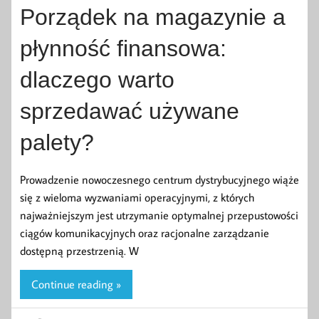
Porządek na magazynie a
płynność finansowa:
dlaczego warto
sprzedawać używane
palety?
Prowadzenie nowoczesnego centrum dystrybucyjnego wiąże
się z wieloma wyzwaniami operacyjnymi, z których
najważniejszym jest utrzymanie optymalnej przepustowości
ciągów komunikacyjnych oraz racjonalne zarządzanie
dostępną przestrzenią. W
Continue reading »