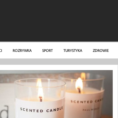
I
ROZRYWKA
SPORT
TURYSTYKA
ZDROWIE