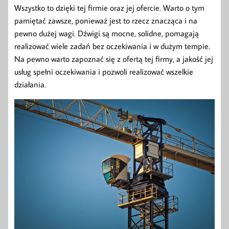
Wszystko to dzięki tej firmie oraz jej ofercie. Warto o tym
pamiętać zawsze, ponieważ jest to rzecz znacząca i na
pewno dużej wagi. Dźwigi są mocne, solidne, pomagają
realizować wiele zadań bez oczekiwania i w dużym tempie.
Na pewno warto zapoznać się z ofertą tej firmy, a jakość jej
usług spełni oczekiwania i pozwoli realizować wszelkie
działania.