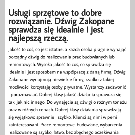
Usługi sprzętowe to dobre
rozwiązanie. Dźwig Zakopane
sprawdza się idealnie i jest
najlepszą rzeczą.
Jakość to coś, co jest istotne, a każda osoba pragnie wynająć
porządny dźwig do realizowania prac budowlanych lub
remontowych. Wysoka jakość to coś, co sprawdza się
idealnie i jest sposobem na współpracę z daną firmą. Dźwig
Zakopane wynajmują niewielkie firmy, rzadko z takiej
możliwości korzystają osoby prywatne. Wystarczy zadzwonić
i porozmawiać. Dobrej klasy jakość działania sprawdza się
tak, jak nic innego. Do wynajęcia są dźwigi o różnym tonażu
oraz w różnych cenach. Dobrej klasy działania sprawdzają
się wyjątkowo sprawnie i szybko. Klienci są nimi w pełni
zainteresowani. Prace remontowe, budowlane, wyburzenia
realizowane są szybko, łatwo, bez zbędnego oczekiwania.