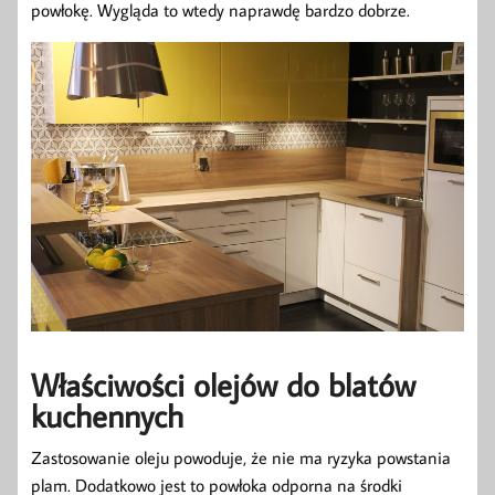
powłokę. Wygląda to wtedy naprawdę bardzo dobrze.
Właściwości olejów do blatów
kuchennych
Zastosowanie oleju powoduje, że nie ma ryzyka powstania
plam. Dodatkowo jest to powłoka odporna na środki