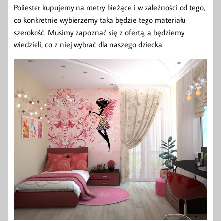
Poliester kupujemy na metry bieżące i w zależności od tego,
co konkretnie wybierzemy taka będzie tego materiału
szerokość. Musimy zapoznać się z ofertą, a będziemy
wiedzieli, co z niej wybrać dla naszego dziecka.