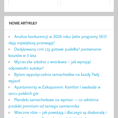
NOWE ARTYKUŁY
Analiza konkurencji w 2026 roku: Jakie programy SEO
dają największą przewagę?
Dedykowany crm czy gotowe pudełko? porównanie
kosztów w 3 lata
Wycieczka szkolna z wrocławia – jak wynająć
odpowiedni autokar?
Bytom wypożyczalnia samochodów na każdy Twój
wyjazd
Apartamenty w Zakopanem: Komfort i swoboda w
sercu polskich gór
Plandeki samochodowe na wymiar — co odróżnia
produkt premium od taniego zamiennika
Wieczne róże – jak powstają i dlaczego są doskonałą i