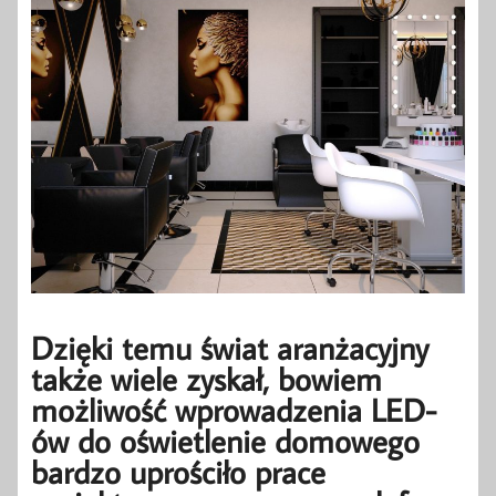
Dzięki temu świat aranżacyjny
także wiele zyskał, bowiem
możliwość wprowadzenia LED-
ów do oświetlenie domowego
bardzo uprościło prace