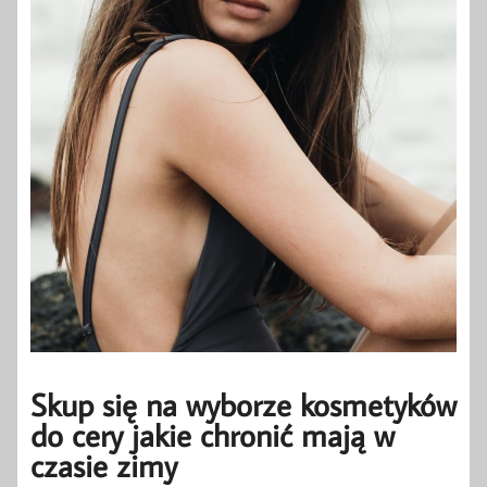
Skup się na wyborze kosmetyków
do cery jakie chronić mają w
czasie zimy