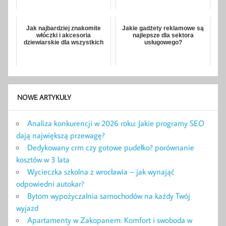
Jak najbardziej znakomite
Jakie gadżety reklamowe są
włóczki i akcesoria
najlepsze dla sektora
dziewiarskie dla wszystkich
usługowego?
NOWE ARTYKUŁY
Analiza konkurencji w 2026 roku: Jakie programy SEO
dają największą przewagę?
Dedykowany crm czy gotowe pudełko? porównanie
kosztów w 3 lata
Wycieczka szkolna z wrocławia – jak wynająć
odpowiedni autokar?
Bytom wypożyczalnia samochodów na każdy Twój
wyjazd
Apartamenty w Zakopanem: Komfort i swoboda w