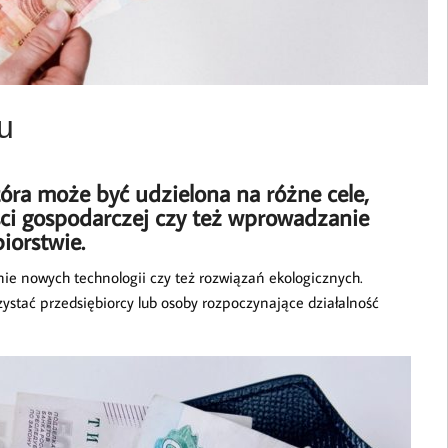
u
óra może być udzielona na różne cele,
ści gospodarczej czy też wprowadzanie
iorstwie.
e nowych technologii czy też rozwiązań ekologicznych.
ystać przedsiębiorcy lub osoby rozpoczynające działalność