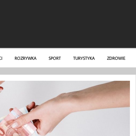
I
ROZRYWKA
SPORT
TURYSTYKA
ZDROWIE