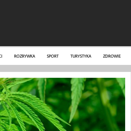
I
ROZRYWKA
SPORT
TURYSTYKA
ZDROWIE