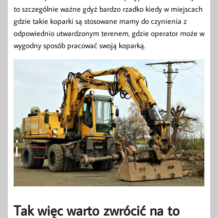
to szczególnie ważne gdyż bardzo rzadko kiedy w miejscach
gdzie takie koparki są stosowane mamy do czynienia z
odpowiednio utwardzonym terenem, gdzie operator może w
wygodny sposób pracować swoją koparką.
Tak więc warto zwrócić na to