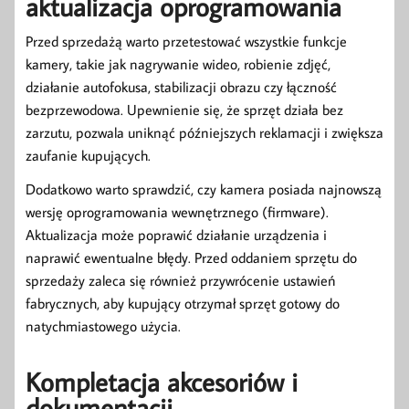
aktualizacja oprogramowania
Przed sprzedażą warto przetestować wszystkie funkcje
kamery, takie jak nagrywanie wideo, robienie zdjęć,
działanie autofokusa, stabilizacji obrazu czy łączność
bezprzewodowa. Upewnienie się, że sprzęt działa bez
zarzutu, pozwala uniknąć późniejszych reklamacji i zwiększa
zaufanie kupujących.
Dodatkowo warto sprawdzić, czy kamera posiada najnowszą
wersję oprogramowania wewnętrznego (firmware).
Aktualizacja może poprawić działanie urządzenia i
naprawić ewentualne błędy. Przed oddaniem sprzętu do
sprzedaży zaleca się również przywrócenie ustawień
fabrycznych, aby kupujący otrzymał sprzęt gotowy do
natychmiastowego użycia.
Kompletacja akcesoriów i
dokumentacji