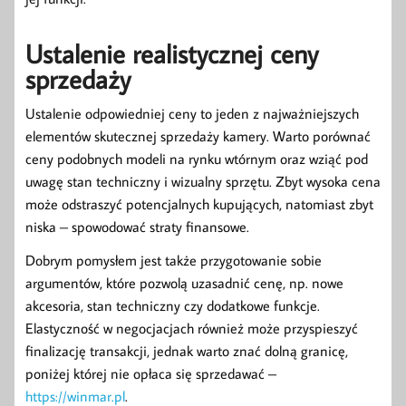
Ustalenie realistycznej ceny
sprzedaży
Ustalenie odpowiedniej ceny to jeden z najważniejszych
elementów skutecznej sprzedaży kamery. Warto porównać
ceny podobnych modeli na rynku wtórnym oraz wziąć pod
uwagę stan techniczny i wizualny sprzętu. Zbyt wysoka cena
może odstraszyć potencjalnych kupujących, natomiast zbyt
niska – spowodować straty finansowe.
Dobrym pomysłem jest także przygotowanie sobie
argumentów, które pozwolą uzasadnić cenę, np. nowe
akcesoria, stan techniczny czy dodatkowe funkcje.
Elastyczność w negocjacjach również może przyspieszyć
finalizację transakcji, jednak warto znać dolną granicę,
poniżej której nie opłaca się sprzedawać –
https://winmar.pl
.