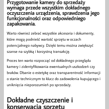
Przygotowanie kamery do sprzedaży
wymaga przede wszystkim dokładnego
oczyszczenia urządzenia, sprawdzenia jego
funkcjonalności oraz odpowiedniego
zapakowania.
Warto również zebrać wszystkie akcesoria i dokumenty,
które mogą podnieść wartość sprzętu w oczach
potencjalnego nabywcy. Dzięki temu można zwiększyć
szanse na szybką i korzystną transakcję.
Proces ten warto rozpocząć od dokładnego przeglądu
kamery i zidentyfikowania ewentualnych uszkodzeń czy
braków. Dbanie o estetykę oraz transparentność informacji
o stanie technicznym to klucz do zadowolenia kupującego i
uniknięcia nieporozumień po sprzedaży.
Dokładne czyszczenie i
konserwacja sprzętu