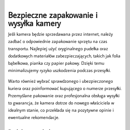
Bezpieczne zapakowanie i
wysyłka kamery
Jeśli kamera będzie sprzedawana przez internet, należy
zadbać o odpowiednie zapakowanie sprzętu na czas
transportu. Najlepiej użyć oryginalnego pudełka oraz
dodatkowych materiałów zabezpieczających, takich jak folia
bąbelkowa, pianka czy papier pakowy. Dzięki temu
minimalizujemy ryzyko uszkodzenia podczas przesyłki.
Warto również wybrać sprawdzonego i ubezpieczonego
kuriera oraz poinformować kupującego o numerze przesyłki.
Przemyślane pakowanie oraz profesjonalna obsługa wysyłki
to gwarancja, że kamera dotrze do nowego właściciela w
idealnym stanie, co przekłada się na pozytywne opinie i
ewentualne rekomendacje.