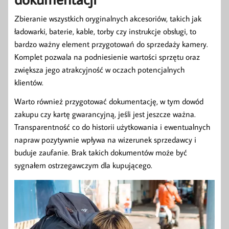
Zbieranie wszystkich oryginalnych akcesoriów, takich jak
ładowarki, baterie, kable, torby czy instrukcje obsługi, to
bardzo ważny element przygotowań do sprzedaży kamery.
Komplet pozwala na podniesienie wartości sprzętu oraz
zwiększa jego atrakcyjność w oczach potencjalnych
klientów.
Warto również przygotować dokumentację, w tym dowód
zakupu czy kartę gwarancyjną, jeśli jest jeszcze ważna.
Transparentność co do historii użytkowania i ewentualnych
napraw pozytywnie wpływa na wizerunek sprzedawcy i
buduje zaufanie. Brak takich dokumentów może być
sygnałem ostrzegawczym dla kupującego.