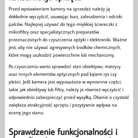
Przed wystawieniem kamery na sprzedaż należy ją
dokładnie wyczyścić, usuwając kurz, zabrudzenia i odciski
palców. Najlepiej używać do tego miękkiej ściereczki z
mikrofibry oraz specjalistycznych preparatów
przeznaczonych do czyszczenia optyki i elektroniki. Ważne
jest, aby nie używać agresywnych środków chemicznych,
które mogą uszkodzić powierzchnie lub mechanizmy.
Po czyszczeniu warto sprawdzić stan obiektywu, matrycy
oraz innych elementów optycznych pod kątem rys czy
pleśni. Jeśli kamera jest wyposażona w wymienne części,
takie jak obiektywy lub filtry, należy je również wyczyścić i
odpowiednio zabezpieczyć przed wysyłką. Dbanie o czystość
zwiększa atrakcyjność sprzętu i pozytywnie wpływa na
ocenę jego stanu.
Sprawdzenie funkcjonalności i