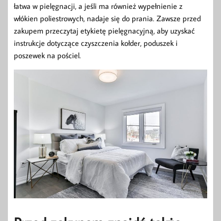
łatwa w pielęgnacji, a jeśli ma również wypełnienie z
włókien poliestrowych, nadaje się do prania. Zawsze przed
zakupem przeczytaj etykietę pielęgnacyjną, aby uzyskać
instrukcje dotyczące czyszczenia kołder, poduszek i
poszewek na pościel.