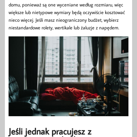
domu, ponieważ są one wyceniane według rozmiaru, więc
większe lub nietypowe wymiary będą oczywiście kosztować
nieco więcej. Jeśli masz nieograniczony budżet, wybierz
niestandardowe rolety, wertikale lub żaluzje z napędem.
Jeśli jednak pracujesz z