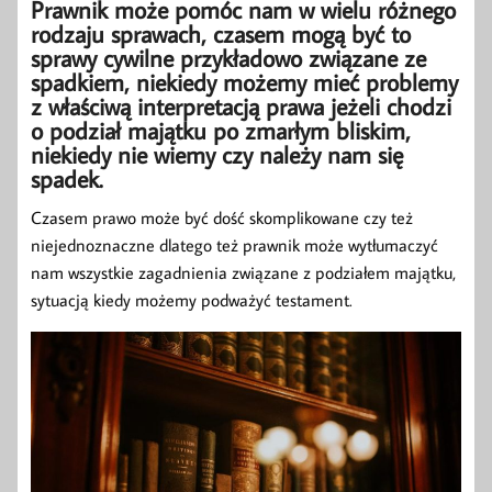
Prawnik może pomóc nam w wielu różnego
rodzaju sprawach, czasem mogą być to
sprawy cywilne przykładowo związane ze
spadkiem, niekiedy możemy mieć problemy
z właściwą interpretacją prawa jeżeli chodzi
o podział majątku po zmarłym bliskim,
niekiedy nie wiemy czy należy nam się
spadek.
Czasem prawo może być dość skomplikowane czy też
niejednoznaczne dlatego też prawnik może wytłumaczyć
nam wszystkie zagadnienia związane z podziałem majątku,
sytuacją kiedy możemy podważyć testament.