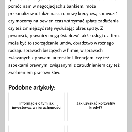
pomóc nam w negocjacjach z bankiem, może
przeanalizować także naszą umowę kredytową sprawdzić
czy możemy na pewien czas wstrzymać spłatę zadłużenia,
czy też zmniejszyć ratę wydłużając okres spłaty. Z
pewnością prawnicy mogą świadczyć także usługi dla firm,
może być to sporządzanie umów, doradztwo w różnego
rodzaju sprawach bieżących w firmie, w sprawach
związanych z prawami autorskimi, licencjami czy też
aspektami prawnymi związanymi z zatrudnianiem czy też
zwolnieniem pracowników.
Podobne artykuły:
Informacje o tym jak
Jak uzyskać korzystny
inwestować w nieruchomości
kredyt?