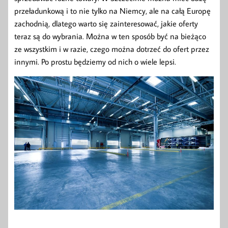
przeładunkową i to nie tylko na Niemcy, ale na całą Europę
zachodnią, dlatego warto się zainteresować, jakie oferty
teraz są do wybrania. Można w ten sposób być na bieżąco
ze wszystkim i w razie, czego można dotrzeć do ofert przez
innymi. Po prostu będziemy od nich o wiele lepsi.