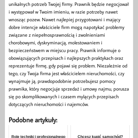
unikalnych potrzeb Twojej firmy. Prawnik będzie negocjował
i występował w Twoim imieniu, w razie potrzeby nawet
wnosząc pozew. Nawet najlepiej przygotowani i mający
dobre intencje właściciele firm mogą napotykać problemy
związane z niepełnosprawnością i zwolnieniami
chorobowymi, dyskryminacją, molestowaniem i
bezpieczeństwem w miejscu pracy. Prawnik informuje o
obowiązujących przepisach i najlepszych praktykach oraz
reprezentuje firmę, gdy pojawi się problem. Niezależnie od
tego, czy Twoja firma jest właścicielem nieruchomości, czy
wynajmuje ją, prawdopodobnie potrzebujesz pomocy
prawnika, który negocjuje sprzedaż i umowy najmu, porusza
się po skomplikowanych i czasem mylących przepisach
dotyczących nieruchomości i najemców.
Podobne artykuły:
Rolę techniki i profesjonalnego
Chcesz kupić samochód?