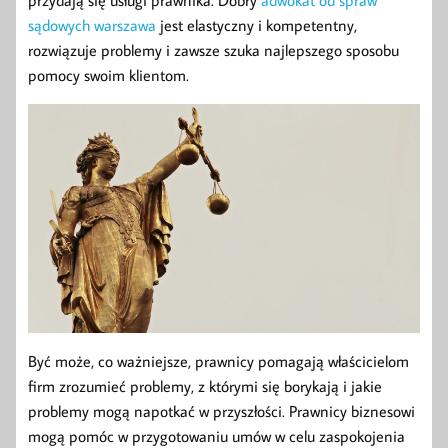
sądowych warszawa
jest elastyczny i kompetentny,
rozwiązuje problemy i zawsze szuka najlepszego sposobu
pomocy swoim klientom.
Być może, co ważniejsze, prawnicy pomagają właścicielom
firm zrozumieć problemy, z którymi się borykają i jakie
problemy mogą napotkać w przyszłości. Prawnicy biznesowi
mogą pomóc w przygotowaniu umów w celu zaspokojenia