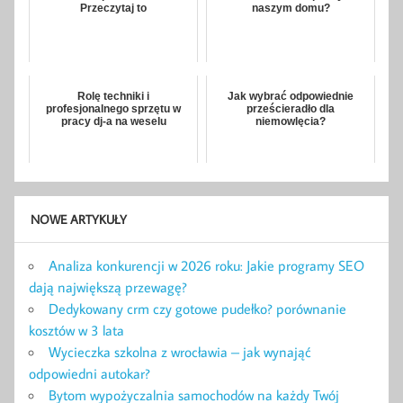
Przeczytaj to
naszym domu?
Rolę techniki i
Jak wybrać odpowiednie
profesjonalnego sprzętu w
prześcieradło dla
pracy dj-a na weselu
niemowlęcia?
NOWE ARTYKUŁY
Analiza konkurencji w 2026 roku: Jakie programy SEO
dają największą przewagę?
Dedykowany crm czy gotowe pudełko? porównanie
kosztów w 3 lata
Wycieczka szkolna z wrocławia – jak wynająć
odpowiedni autokar?
Bytom wypożyczalnia samochodów na każdy Twój