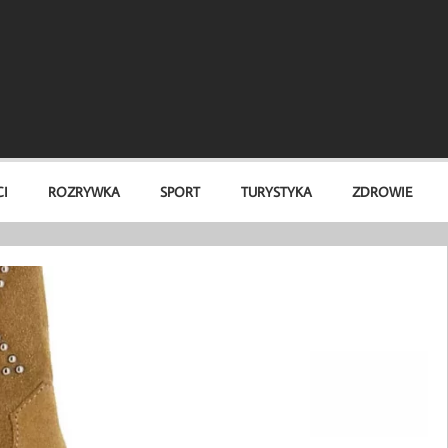
I
ROZRYWKA
SPORT
TURYSTYKA
ZDROWIE