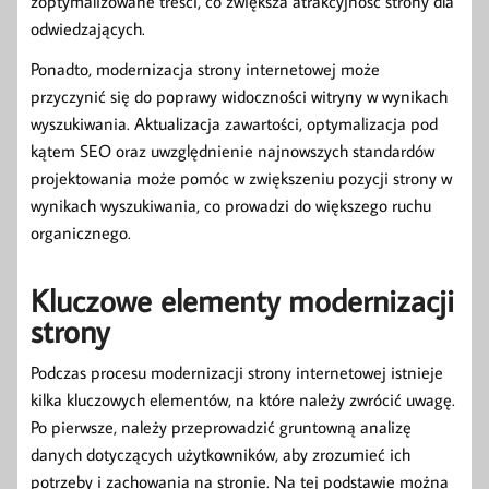
zoptymalizowane treści, co zwiększa atrakcyjność strony dla
odwiedzających.
Ponadto, modernizacja strony internetowej może
przyczynić się do poprawy widoczności witryny w wynikach
wyszukiwania. Aktualizacja zawartości, optymalizacja pod
kątem SEO oraz uwzględnienie najnowszych standardów
projektowania może pomóc w zwiększeniu pozycji strony w
wynikach wyszukiwania, co prowadzi do większego ruchu
organicznego.
Kluczowe elementy modernizacji
strony
Podczas procesu modernizacji strony internetowej istnieje
kilka kluczowych elementów, na które należy zwrócić uwagę.
Po pierwsze, należy przeprowadzić gruntowną analizę
danych dotyczących użytkowników, aby zrozumieć ich
potrzeby i zachowania na stronie. Na tej podstawie można