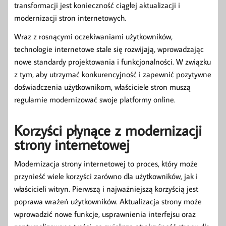
transformacji jest konieczność ciągłej aktualizacji i
modernizacji stron internetowych.
Wraz z rosnącymi oczekiwaniami użytkowników,
technologie internetowe stale się rozwijają, wprowadzając
nowe standardy projektowania i funkcjonalności. W związku
z tym, aby utrzymać konkurencyjność i zapewnić pozytywne
doświadczenia użytkownikom, właściciele stron muszą
regularnie modernizować swoje platformy online.
Korzyści płynące z modernizacji
strony internetowej
Modernizacja strony internetowej to proces, który może
przynieść wiele korzyści zarówno dla użytkowników, jak i
właścicieli witryn. Pierwszą i najważniejszą korzyścią jest
poprawa wrażeń użytkowników. Aktualizacja strony może
wprowadzić nowe funkcje, usprawnienia interfejsu oraz