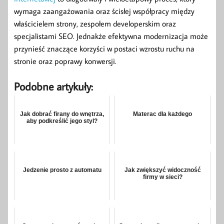
wymaga zaangażowania oraz ścisłej współpracy między
właścicielem strony, zespołem developerskim oraz
specjalistami SEO. Jednakże efektywna modernizacja może
przynieść znaczące korzyści w postaci wzrostu ruchu na
stronie oraz poprawy konwersji.
Podobne artykuły:
Jak dobrać firany do wnętrza,
Materac dla każdego
aby podkreślić jego styl?
Jedzenie prosto z automatu
Jak zwiększyć widoczność
firmy w sieci?