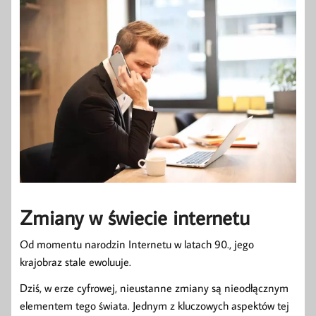
Zmiany w świecie internetu
Od momentu narodzin Internetu w latach 90., jego
krajobraz stale ewoluuje.
Dziś, w erze cyfrowej, nieustanne zmiany są nieodłącznym
elementem tego świata. Jednym z kluczowych aspektów tej