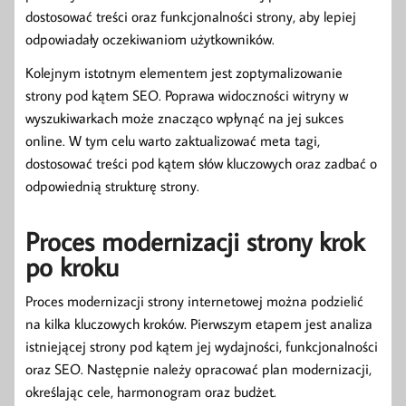
dostosować treści oraz funkcjonalności strony, aby lepiej
odpowiadały oczekiwaniom użytkowników.
Kolejnym istotnym elementem jest zoptymalizowanie
strony pod kątem SEO. Poprawa widoczności witryny w
wyszukiwarkach może znacząco wpłynąć na jej sukces
online. W tym celu warto zaktualizować meta tagi,
dostosować treści pod kątem słów kluczowych oraz zadbać o
odpowiednią strukturę strony.
Proces modernizacji strony krok
po kroku
Proces modernizacji strony internetowej można podzielić
na kilka kluczowych kroków. Pierwszym etapem jest analiza
istniejącej strony pod kątem jej wydajności, funkcjonalności
oraz SEO. Następnie należy opracować plan modernizacji,
określając cele, harmonogram oraz budżet.