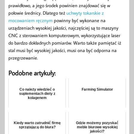
prawidłowo, a jego środek powinien znajdować się w
połowie średnicy. Dlatego też
uchwyty tokarskie z
mocowaniem ręcznym
powinny być wykonane na
urządzeniach wysokiej jakości, najczęściej są to maszyny
CNC z sterowaniem komputerowym, wykorzystujące laser
do bardzo dokładnych pomiarów. Warto także pamiętać iż
stal musi być wysokiej jakości, musi ona być odporna na
przegrzewanie.
Podobne artykuły:
Co należy wiedzieć o
Farming Simulator
suplementach diety z
kolagenem
Kiedy warto zatrudnić firmę
Gdzie możemy pozyskać
sprzątającą do biura?
meble biurowe wysokiej
jakości?