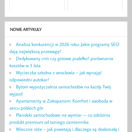
NOWE ARTYKUŁY
Analiza konkurencji w 2026 roku: Jakie programy SEO
dają największą przewagę?
Dedykowany crm czy gotowe pudełko? porównanie
kosztów w 3 lata
Wycieczka szkolna z wrocławia – jak wynająć
odpowiedni autokar?
Bytom wypożyczalnia samochodów na każdy Twój
wyjazd
Apartamenty w Zakopanem: Komfort i swoboda w
sercu polskich gór
Plandeki samochodowe na wymiar — co odróżnia
produkt premium od taniego zamiennika
Wieczne róże – jak powstają i dlaczego są doskonałą i