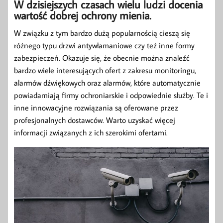
W dzisiejszych czasach wielu ludzi docenia
wartość dobrej ochrony mienia.
W związku z tym bardzo dużą popularnością cieszą się
różnego typu drzwi antywłamaniowe czy też inne formy
zabezpieczeń. Okazuje się, że obecnie można znaleźć
bardzo wiele interesujących ofert z zakresu monitoringu,
alarmów dźwiękowych oraz alarmów, które automatycznie
powiadamiają firmy ochroniarskie i odpowiednie służby. Te i
inne innowacyjne rozwiązania są oferowane przez
profesjonalnych dostawców. Warto uzyskać więcej
informacji związanych z ich szerokimi ofertami.