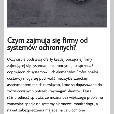
Czym zajmują się firmy od
systemów ochronnych?
Oczywiście podstawą oferty każdej porządnej firmy
zajmującej się systemami ochronnymi jest sprzedaż
odpowiednich systemów i ich elementów. Profesjonalni
dostawcy mogą się pochwalić niezwykle szerokim
asortymentem takich rozwiązań, które są dopasowane do
zróżnicowanych potrzeb i wymagań klientów. Duża
różnorodność sprawia, że można bez większego problemu
zamawiać specjalne systemy alarmowe, monitoringu, a
nawet zabezpieczenia mające na celu ochronę