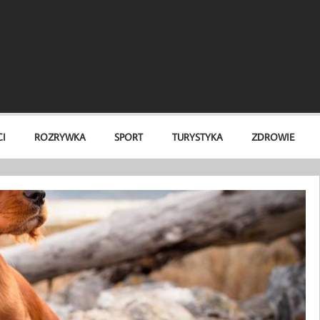
I
ROZRYWKA
SPORT
TURYSTYKA
ZDROWIE