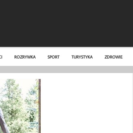
I
ROZRYWKA
SPORT
TURYSTYKA
ZDROWIE