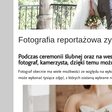
Fotografia reportażowa zy
Podczas ceremonii ślubnej oraz na wes
fotograf, kamerzysta, dzięki temu moż
Fotograf obecnie ma wiele możliwości ze względu na wyk
może wykonać tysiące zdjęć, z których zostaną wybrane n