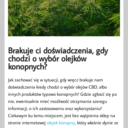
Brakuje ci doświadczenia, gdy
chodzi o wybór olejków
konopnych?
Jak zachować się w sytuacji, gdy wręcz brakuje nam
doświadczenia kiedy chodzi o wybór olejów CBD, albo
innych produktów typowo konopnych? Gdzie zgłosić się po
nie, ewentualnie mieć możliwość otrzymania szeregu
informacji, o ich zastosowaniu oraz wykorzystaniu?
Ciekawym ku temu miejscem, jest bez wątpienia sklep na
stronie internetowej
olejek konopny
, który właśnie słynie ze