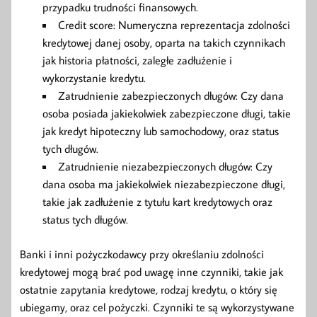
przypadku trudności finansowych.
Credit score: Numeryczna reprezentacja zdolności
kredytowej danej osoby, oparta na takich czynnikach
jak historia płatności, zaległe zadłużenie i
wykorzystanie kredytu.
Zatrudnienie zabezpieczonych długów: Czy dana
osoba posiada jakiekolwiek zabezpieczone długi, takie
jak kredyt hipoteczny lub samochodowy, oraz status
tych długów.
Zatrudnienie niezabezpieczonych długów: Czy
dana osoba ma jakiekolwiek niezabezpieczone długi,
takie jak zadłużenie z tytułu kart kredytowych oraz
status tych długów.
Banki i inni pożyczkodawcy przy określaniu zdolności
kredytowej mogą brać pod uwagę inne czynniki, takie jak
ostatnie zapytania kredytowe, rodzaj kredytu, o który się
ubiegamy, oraz cel pożyczki. Czynniki te są wykorzystywane