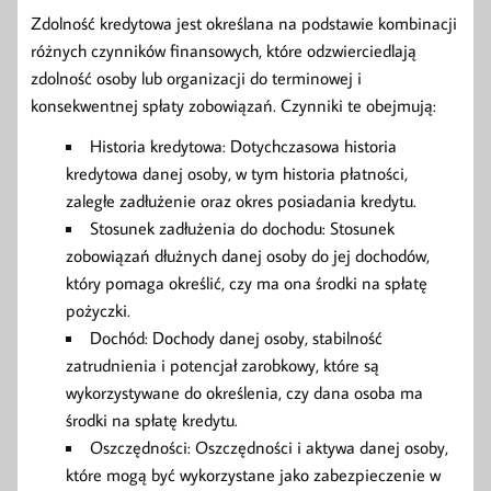
Zdolność kredytowa jest określana na podstawie kombinacji
różnych czynników finansowych, które odzwierciedlają
zdolność osoby lub organizacji do terminowej i
konsekwentnej spłaty zobowiązań. Czynniki te obejmują:
Historia kredytowa: Dotychczasowa historia
kredytowa danej osoby, w tym historia płatności,
zaległe zadłużenie oraz okres posiadania kredytu.
Stosunek zadłużenia do dochodu: Stosunek
zobowiązań dłużnych danej osoby do jej dochodów,
który pomaga określić, czy ma ona środki na spłatę
pożyczki.
Dochód: Dochody danej osoby, stabilność
zatrudnienia i potencjał zarobkowy, które są
wykorzystywane do określenia, czy dana osoba ma
środki na spłatę kredytu.
Oszczędności: Oszczędności i aktywa danej osoby,
które mogą być wykorzystane jako zabezpieczenie w