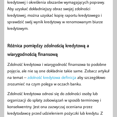
kredytowej i określenia obszarów wymagających poprawy.
Aby uzyskać dokładniejszy obraz swojej zdolności
kredytowej, można uzyskać kopię raportu kredytowego i
sprawdzić swój wynik kredytowy w renomowanym biurze
kredytowym.
Różnica pomiędzy zdolnością kredytową a
wiarygodnością finansową
Zdolność kredytowa i wiarygodność finansowa to podobne
pojęcia, ale nie są one dokładnie takie same. Zobacz artykuł
na temat –
zdolność kredytowa definicja
aby szczegółowo
zrozumieć na czym polega w oczach banku.
Zdolność kredytowa odnosi się do zdolności osoby lub
organizacji do spłaty zobowiązań w sposób terminowy i
konsekwentny. Jest ona zazwyczaj oceniana przez
kredytodawcę przed udzieleniem pożyczki lub kredytu. Z