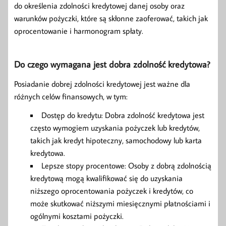
do określenia zdolności kredytowej danej osoby oraz
warunków pożyczki, które są skłonne zaoferować, takich jak
oprocentowanie i harmonogram spłaty.
Do czego wymagana jest dobra zdolność kredytowa?
Posiadanie dobrej zdolności kredytowej jest ważne dla
różnych celów finansowych, w tym:
Dostęp do kredytu: Dobra zdolność kredytowa jest
często wymogiem uzyskania pożyczek lub kredytów,
takich jak kredyt hipoteczny, samochodowy lub karta
kredytowa.
Lepsze stopy procentowe: Osoby z dobrą zdolnością
kredytową mogą kwalifikować się do uzyskania
niższego oprocentowania pożyczek i kredytów, co
może skutkować niższymi miesięcznymi płatnościami i
ogólnymi kosztami pożyczki.