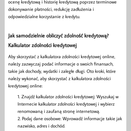
ocenę kredytową i historię kredytową poprzez terminowe
dokonywanie płatności, redukcję zadłużenia i
odpowiedzialne korzystanie z kredytu.
Jak samodzielnie obliczyć zdolność kredytową?
Kalkulator zdolności kredytowej
Aby skorzystać z kalkulatora zdolności kredytowej online,
należy zazwyczaj podać informacje o swoich finansach,
takie jak dochody, wydatki i zaległe długi. Oto kroki, które
należy wykonać, aby skorzystać z kalkulatora zdolności
kredytowej online:
Znajdź kalkulator zdolności kredytowej: Wyszukaj w
Internecie kalkulator zdolności kredytowej i wybierz
renomowaną i zaufaną stronę internetową.
Podaj dane osobowe: Wprowadź informacje takie jak
nazwisko, adres i dochód.