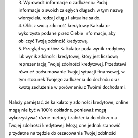
Wprowadź informacje o zadłużeniu: Podaj
informacje o swoich zaległych długach, w tym nazwę
wierzyciela, rodzaj długu i aktualne saldo.
Oblicz swoją zdolność kredytową: Kalkulator
wykorzysta podane przez Ciebie informacje, aby
obliczyć Twoją zdolność kredytową.
Przegląd wyników: Kalkulator poda wynik kredytowy
lub wynik zdolności kredytowej, który jest liczbową
reprezentacją Twojej zdolności kredytowej. Przedstawi
również podsumowanie Twojej sytuacji finansowej, w
tym stosunek Twojego zadłużenia do dochodu oraz
kwotę zadłużenia w porównaniu z Twoimi dochodami.
Należy pamiętać, że kalkulatory zdolności kredytowej online
mogą nie być w 100% dokładne, ponieważ mogą
wykorzystywać różne metody i założenia do obliczenia
Twojej zdolności kredytowej. Mogą one jednak stanowić
przydatne narzędzie do oszacowania Twojej zdolności