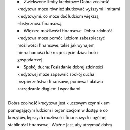
Zwiększone limity kredytowe: Dobra zdolność
kredytowa może również skutkować wyższymi limitami
kredytowymi, co może dać ludziom większą
elastyczność finansową.
Większe możliwości finansowe: Dobra zdolność
kredytowa może pomóc ludziom zabezpieczyć
możliwości finansowe, takie jak wynajem
nieruchomości lub rozpoczęcie działalności
gospodarczej.
Spokój ducha: Posiadanie dobrej zdolności
kredytowej może zapewnić spokój ducha i
bezpieczeństwo finansowe, ponieważ ułatwia
zarządzanie długiem i wydatkami.
Dobra zdolność kredytowa jest kluczowym czynnikiem
pomagającym ludziom i organizacjom w dostępie do
kredytów, lepszych możliwości finansowych i ogólnej
stabilności finansowej. Ważne jest, aby utrzymać dobrą