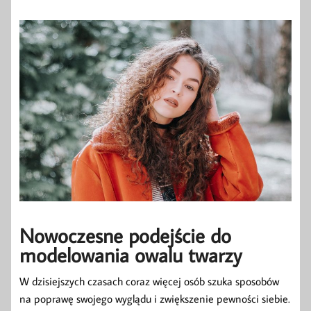
Nowoczesne podejście do
modelowania owalu twarzy
W dzisiejszych czasach coraz więcej osób szuka sposobów
na poprawę swojego wyglądu i zwiększenie pewności siebie.