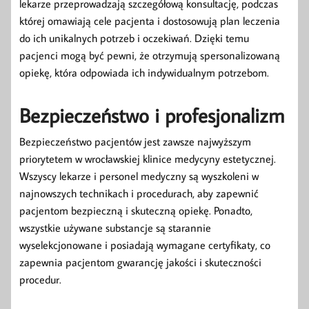
lekarze przeprowadzają szczegółową konsultację, podczas
której omawiają cele pacjenta i dostosowują plan leczenia
do ich unikalnych potrzeb i oczekiwań. Dzięki temu
pacjenci mogą być pewni, że otrzymują spersonalizowaną
opiekę, która odpowiada ich indywidualnym potrzebom.
Bezpieczeństwo i profesjonalizm
Bezpieczeństwo pacjentów jest zawsze najwyższym
priorytetem w wrocławskiej klinice medycyny estetycznej.
Wszyscy lekarze i personel medyczny są wyszkoleni w
najnowszych technikach i procedurach, aby zapewnić
pacjentom bezpieczną i skuteczną opiekę. Ponadto,
wszystkie używane substancje są starannie
wyselekcjonowane i posiadają wymagane certyfikaty, co
zapewnia pacjentom gwarancję jakości i skuteczności
procedur.