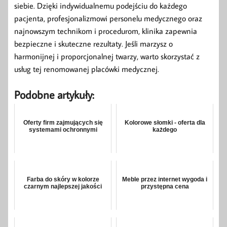
siebie. Dzięki indywidualnemu podejściu do każdego
pacjenta, profesjonalizmowi personelu medycznego oraz
najnowszym technikom i procedurom, klinika zapewnia
bezpieczne i skuteczne rezultaty. Jeśli marzysz o
harmonijnej i proporcjonalnej twarzy, warto skorzystać z
usług tej renomowanej placówki medycznej.
Podobne artykuły:
Oferty firm zajmujących się
Kolorowe słomki - oferta dla
systemami ochronnymi
każdego
Farba do skóry w kolorze
Meble przez internet wygoda i
czarnym najlepszej jakości
przystępna cena