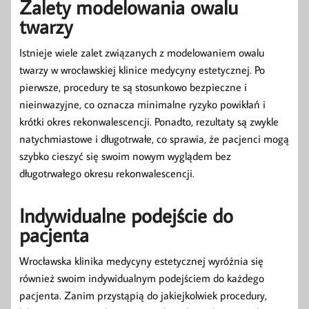
Zalety modelowania owalu
twarzy
Istnieje wiele zalet związanych z modelowaniem owalu
twarzy w wrocławskiej klinice medycyny estetycznej. Po
pierwsze, procedury te są stosunkowo bezpieczne i
nieinwazyjne, co oznacza minimalne ryzyko powikłań i
krótki okres rekonwalescencji. Ponadto, rezultaty są zwykle
natychmiastowe i długotrwałe, co sprawia, że pacjenci mogą
szybko cieszyć się swoim nowym wyglądem bez
długotrwałego okresu rekonwalescencji.
Indywidualne podejście do
pacjenta
Wrocławska klinika medycyny estetycznej wyróżnia się
również swoim indywidualnym podejściem do każdego
pacjenta. Zanim przystąpią do jakiejkolwiek procedury,