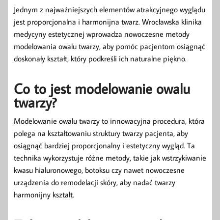
Jednym z najważniejszych elementów atrakcyjnego wyglądu
jest proporcjonalna i harmonijna twarz. Wrocławska klinika
medycyny estetycznej wprowadza nowoczesne metody
modelowania owalu twarzy, aby pomóc pacjentom osiągnąć
doskonały kształt, który podkreśli ich naturalne piękno.
Co to jest modelowanie owalu
twarzy?
Modelowanie owalu twarzy to innowacyjna procedura, która
polega na kształtowaniu struktury twarzy pacjenta, aby
osiągnąć bardziej proporcjonalny i estetyczny wygląd. Ta
technika wykorzystuje różne metody, takie jak wstrzykiwanie
kwasu hialuronowego, botoksu czy nawet nowoczesne
urządzenia do remodelacji skóry, aby nadać twarzy
harmonijny kształt.