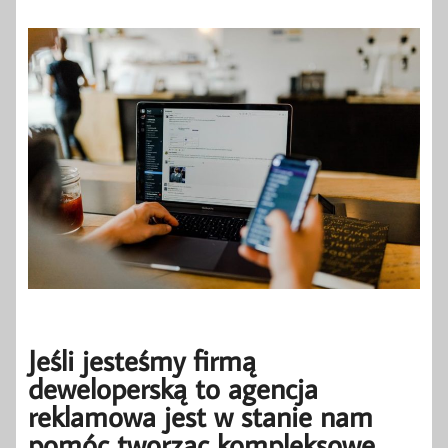
Jeśli jesteśmy firmą
deweloperską to agencja
reklamowa jest w stanie nam
pomóc tworząc kompleksowe