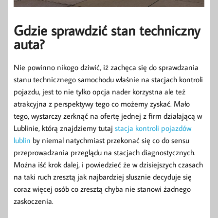
Gdzie sprawdzić stan techniczny
auta?
Nie powinno nikogo dziwić, iż zachęca się do sprawdzania
stanu technicznego samochodu właśnie na stacjach kontroli
pojazdu, jest to nie tylko opcja nader korzystna ale też
atrakcyjna z perspektywy tego co możemy zyskać. Mało
tego, wystarczy zerknąć na ofertę jednej z firm działającą w
Lublinie, którą znajdziemy tutaj
stacja kontroli pojazdów
lublin
by niemal natychmiast przekonać się co do sensu
przeprowadzania przeglądu na stacjach diagnostycznych.
Można iść krok dalej, i powiedzieć że w dzisiejszych czasach
na taki ruch zresztą jak najbardziej słusznie decyduje się
coraz więcej osób co zresztą chyba nie stanowi żadnego
zaskoczenia.