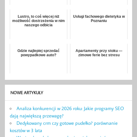
Lustro, to coś więcej niż
Usługi fachowego dietetyka w
możliwość dostrzeżenia w nim
Poznaniu
naszego odbicia
Gdzie najlepiej sprzedać
Apartamenty przy stoku —
powypadkowe auto?
zimowe ferie bez stresu
NOWE ARTYKUŁY
Analiza konkurencji w 2026 roku: Jakie programy SEO
dają największą przewagę?
Dedykowany crm czy gotowe pudełko? porównanie
kosztów w 3 lata