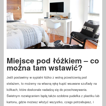
Miejsce pod łóżkiem – co
można tam wstawić?
Jeśli postawimy w sypialni łóżko z wolną przestrzenią pod
stelażem, to możemy na własną rękę kupić wsuwane szuflady na
kółkach, które doskonale nadadzą się do przechowywania.
Świetnym rozwiązaniem będą także ozdobne pudełka z plastiku lub
kartonu, gdzie możesz włożyć wszystko, czego potrzebujesz, i