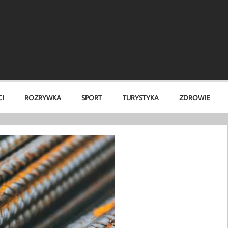
I
ROZRYWKA
SPORT
TURYSTYKA
ZDROWIE