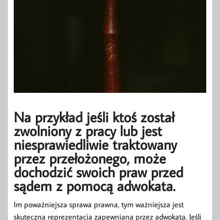
Na przykład jeśli ktoś został
zwolniony z pracy lub jest
niesprawiedliwie traktowany
przez przełożonego, może
dochodzić swoich praw przed
sądem z pomocą adwokata.
Im poważniejsza sprawa prawna, tym ważniejsza jest
skuteczna reprezentacja zapewniana przez adwokata. Jeśli