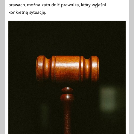
prawach, można zatrudnić prawnika, który wyjaśni
konkretną sytuację.