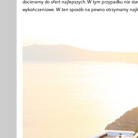
docieramy do ofert najlepszych. W tym przypadku nie sta
wykończeniowe. W ten sposób na pewno otrzymamy najle