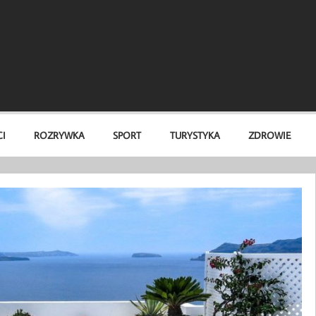
I
ROZRYWKA
SPORT
TURYSTYKA
ZDROWIE