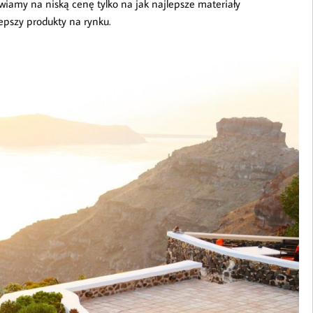
wiamy na niską cenę tylko na jak najlepsze materiały
pszy produkty na rynku.