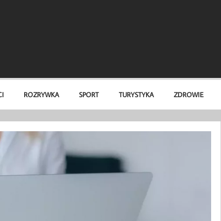
I
ROZRYWKA
SPORT
TURYSTYKA
ZDROWIE