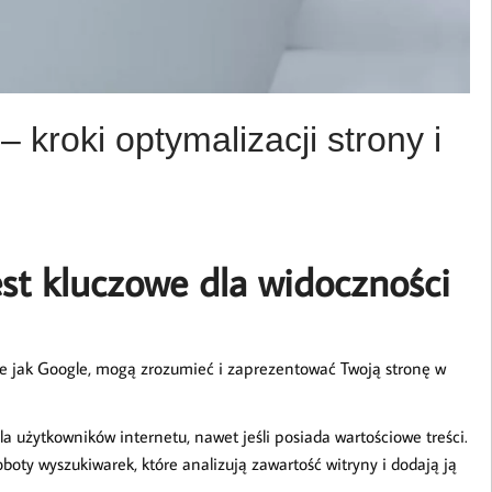
 kroki optymalizacji strony i
st kluczowe dla widoczności
kie jak Google, mogą zrozumieć i zaprezentować Twoją stronę w
 użytkowników internetu, nawet jeśli posiada wartościowe treści.
boty wyszukiwarek, które analizują zawartość witryny i dodają ją