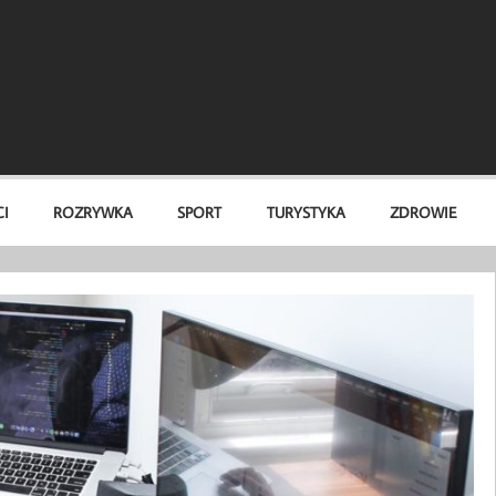
I
ROZRYWKA
SPORT
TURYSTYKA
ZDROWIE