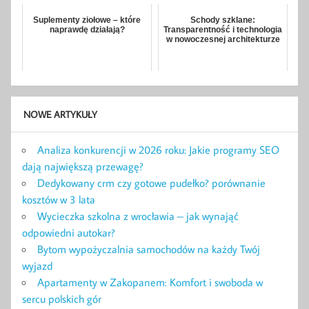
Suplementy ziołowe – które
Schody szklane:
naprawdę działają?
Transparentność i technologia
w nowoczesnej architekturze
NOWE ARTYKUŁY
Analiza konkurencji w 2026 roku: Jakie programy SEO
dają największą przewagę?
Dedykowany crm czy gotowe pudełko? porównanie
kosztów w 3 lata
Wycieczka szkolna z wrocławia – jak wynająć
odpowiedni autokar?
Bytom wypożyczalnia samochodów na każdy Twój
wyjazd
Apartamenty w Zakopanem: Komfort i swoboda w
sercu polskich gór