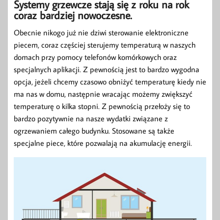
Systemy grzewcze stają się z roku na rok
coraz bardziej nowoczesne.
Obecnie nikogo już nie dziwi sterowanie elektroniczne
piecem, coraz częściej sterujemy temperaturą w naszych
domach przy pomocy telefonów komórkowych oraz
specjalnych aplikacji. Z pewnością jest to bardzo wygodna
opcja, jeżeli chcemy czasowo obniżyć temperaturę kiedy nie
ma nas w domu, następnie wracając możemy zwiększyć
temperaturę o kilka stopni. Z pewnością przełoży się to
bardzo pozytywnie na nasze wydatki związane z
ogrzewaniem całego budynku. Stosowane są także
specjalne piece, które pozwalają na akumulację energii.