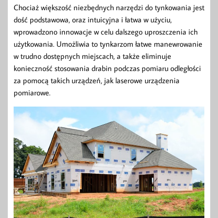
Chociaż większość niezbędnych narzędzi do tynkowania jest
dość podstawowa, oraz intuicyjna i łatwa w użyciu,
wprowadzono innowacje w celu dalszego uproszczenia ich
użytkowania. Umożliwia to tynkarzom łatwe manewrowanie
w trudno dostępnych miejscach, a także eliminuje
konieczność stosowania drabin podczas pomiaru odległości
za pomocą takich urządzeń, jak laserowe urządzenia
pomiarowe.