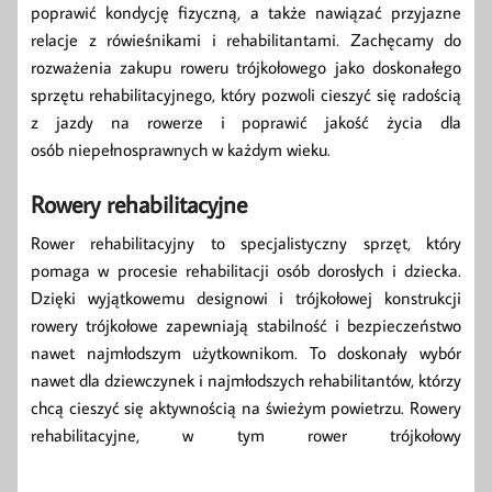
poprawić kondycję fizyczną, a także nawiązać przyjazne
relacje z rówieśnikami i rehabilitantami. Zachęcamy do
rozważenia zakupu roweru trójkołowego jako doskonałego
sprzętu rehabilitacyjnego, który pozwoli cieszyć się radością
z jazdy na rowerze i poprawić jakość życia dla
osób niepełnosprawnych w każdym wieku.
Rowery rehabilitacyjne
Rower rehabilitacyjny to specjalistyczny sprzęt, który
pomaga w procesie rehabilitacji osób dorosłych i dziecka.
Dzięki wyjątkowemu designowi i trójkołowej konstrukcji
rowery trójkołowe zapewniają stabilność i bezpieczeństwo
nawet najmłodszym użytkownikom. To doskonały wybór
nawet dla dziewczynek i najmłodszych rehabilitantów, którzy
chcą cieszyć się aktywnością na świeżym powietrzu. Rowery
rehabilitacyjne, w tym rower trójkołowy