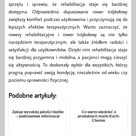
sprzętu i sprawia, że rehabilitacja staje się bardziej
dostępna. Odpowiednio dopasowane rower trójkołowy
zwiększy komfort podczas użytkowania i przyczyniają się do
lepszych efektów terapeutycznych. Warto zaznaczyć, że
rowery rehabilitacyjne i rower trójkołowy są nie tylko
narzędziem terapeutycznym, ale także źródłem radości i
satysfakcji dla użytkowników. Dzięki nim rehabilitacja staje
się bardziej przyjemna i mobilna, a pacjenci mogą cieszyć
się aktywnością. To doskonały wybór dla wszystkich, którzy
pragną poprawić swoją kondycję, niezależnie od wieku czy
poziomu sprawności fizycznej.
Podobne artykuły:
Zakup wysokiej jakości butów
Co warto wiedzieć o
– podstawowe informacje
produktach marki Koch-
Chemie