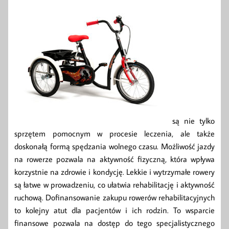
są nie tylko
sprzętem pomocnym w procesie leczenia, ale także
doskonałą formą spędzania wolnego czasu. Możliwość jazdy
na rowerze pozwala na aktywność fizyczną, która wpływa
korzystnie na zdrowie i kondycję. Lekkie i wytrzymałe rowery
są łatwe w prowadzeniu, co ułatwia rehabilitację i aktywność
ruchową. Dofinansowanie zakupu rowerów rehabilitacyjnych
to kolejny atut dla pacjentów i ich rodzin. To wsparcie
finansowe pozwala na dostęp do tego specjalistycznego