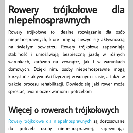
Rowery trójkołowe dla
niepełnosprawnych
Rowery trójkołowe to idealne rozwiązanie dla osób
niepełnosprawnych, które pragną cieszyć się aktywnością
na świeżym powietrzu. Rowery trójkołowe zapewniają
stabilność i umożliwiają bezpieczną jazdę w różnych
warunkach, zarówno na zewnątrz, jak i w warunkach
domowych. Dzięki nim, osoby niepełnosprawne mogą
korzystać z aktywności fizycznej w wolnym czasie, a także w
trakcie procesu rehabilitacji. Dowiedz się jaki rower może
sprostać, twoim oczekiwaniom i potrzebom.
Więcej o rowerach trójkołowych
Rowery trójkołowe dla niepełnosprawnych
są dostosowane
do potrzeb osoby niepełnosprawnej, zapewniając