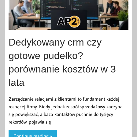
Dedykowany crm czy
gotowe pudełko?
porównanie kosztów w 3
lata
Zarządzanie relacjami z klientami to fundament każdej
rosnącej firmy. Kiedy jednak zespół sprzedażowy zaczyna
się powiększać, a baza kontaktów puchnie do tysięcy
rekordów, pojawia się
Continue reading »