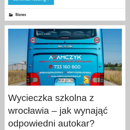
Biznes
Wycieczka szkolna z
wrocławia – jak wynająć
odpowiedni autokar?