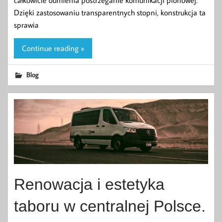
Dzięki zastosowaniu transparentnych stopni, konstrukcja ta
sprawia
Continue reading »
Blog
Renowacja i estetyka
taboru w centralnej Polsce.