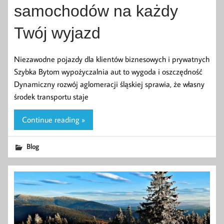
samochodów na każdy
Twój wyjazd
Niezawodne pojazdy dla klientów biznesowych i prywatnych
Szybka Bytom wypożyczalnia aut to wygoda i oszczędność
Dynamiczny rozwój aglomeracji śląskiej sprawia, że własny
środek transportu staje
Continue reading »
Blog