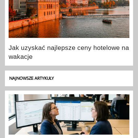
Jak uzyskać najlepsze ceny hotelowe na
wakacje
NAJNOWSZE ARTYKUŁY