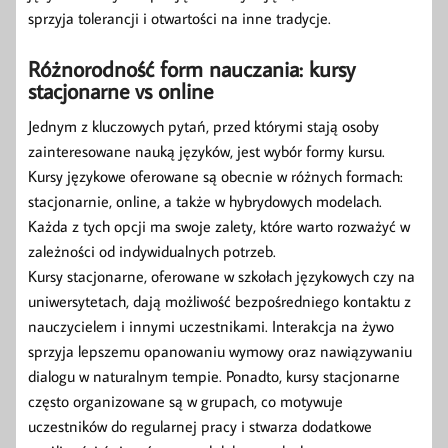
sprzyja tolerancji i otwartości na inne tradycje.
Różnorodność form nauczania: kursy
stacjonarne vs online
Jednym z kluczowych pytań, przed którymi stają osoby
zainteresowane nauką języków, jest wybór formy kursu.
Kursy językowe oferowane są obecnie w różnych formach:
stacjonarnie, online, a także w hybrydowych modelach.
Każda z tych opcji ma swoje zalety, które warto rozważyć w
zależności od indywidualnych potrzeb.
Kursy stacjonarne, oferowane w szkołach językowych czy na
uniwersytetach, dają możliwość bezpośredniego kontaktu z
nauczycielem i innymi uczestnikami. Interakcja na żywo
sprzyja lepszemu opanowaniu wymowy oraz nawiązywaniu
dialogu w naturalnym tempie. Ponadto, kursy stacjonarne
często organizowane są w grupach, co motywuje
uczestników do regularnej pracy i stwarza dodatkowe