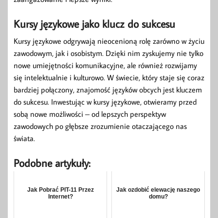
Kursy językowe jako klucz do sukcesu
Kursy językowe odgrywają nieocenioną rolę zarówno w życiu
zawodowym, jak i osobistym. Dzięki nim zyskujemy nie tylko
nowe umiejętności komunikacyjne, ale również rozwijamy
się intelektualnie i kulturowo. W świecie, który staje się coraz
bardziej połączony, znajomość języków obcych jest kluczem
do sukcesu. Inwestując w kursy językowe, otwieramy przed
sobą nowe możliwości – od lepszych perspektyw
zawodowych po głębsze zrozumienie otaczającego nas
świata.
Podobne artykuły:
Jak Pobrać PIT-11 Przez
Jak ozdobić elewację naszego
Internet?
domu?