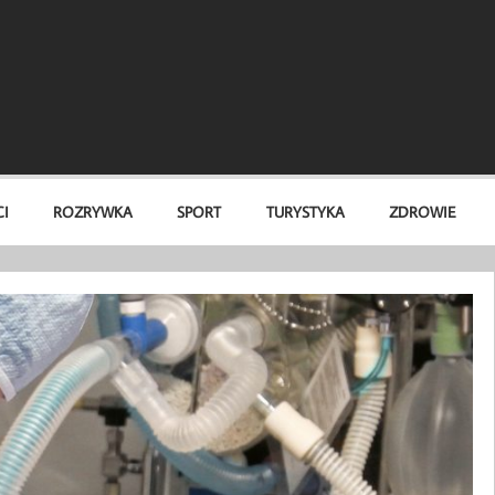
I
ROZRYWKA
SPORT
TURYSTYKA
ZDROWIE