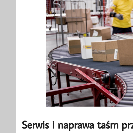
Serwis i naprawa taśm p