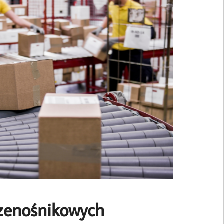
rzenośnikowych