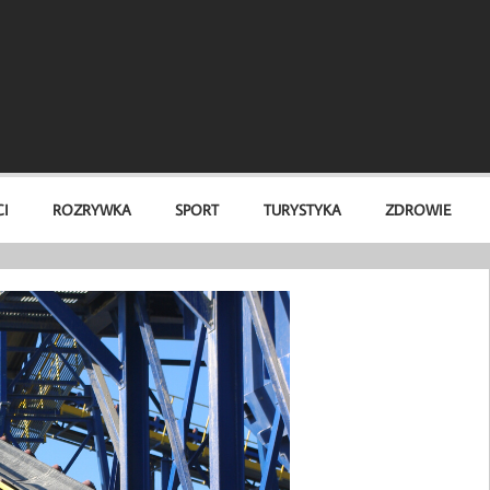
I
ROZRYWKA
SPORT
TURYSTYKA
ZDROWIE