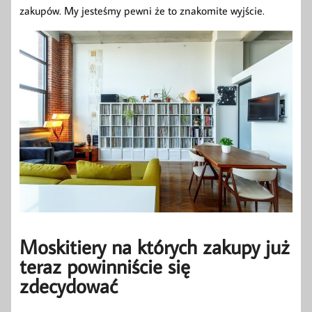
zakupów. My jesteśmy pewni że to znakomite wyjście.
Moskitiery na których zakupy już
teraz powinniście się
zdecydować