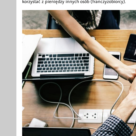
korzystać z pieniędzy innych osób (franczyzobiorcy).