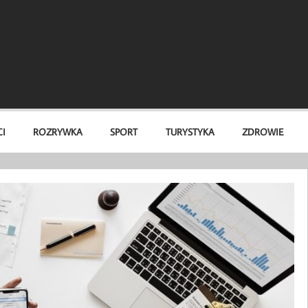
I
ROZRYWKA
SPORT
TURYSTYKA
ZDROWIE