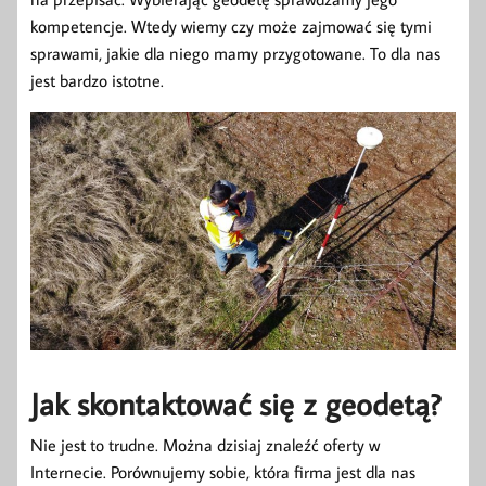
kompetencje. Wtedy wiemy czy może zajmować się tymi
sprawami, jakie dla niego mamy przygotowane. To dla nas
jest bardzo istotne.
Jak skontaktować się z geodetą?
Nie jest to trudne. Można dzisiaj znaleźć oferty w
Internecie. Porównujemy sobie, która firma jest dla nas