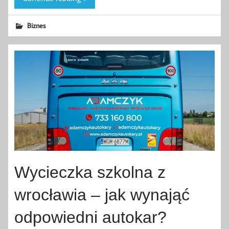
Biznes
Wycieczka szkolna z
wrocławia – jak wynająć
odpowiedni autokar?