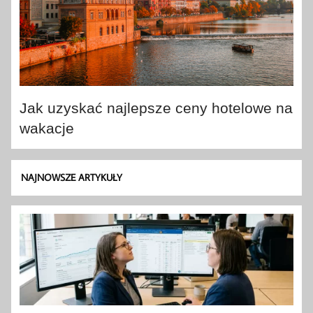
Jak uzyskać najlepsze ceny hotelowe na
wakacje
NAJNOWSZE ARTYKUŁY