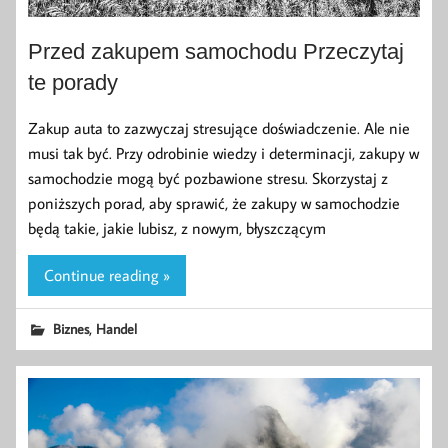
Przed zakupem samochodu Przeczytaj
te porady
Zakup auta to zazwyczaj stresujące doświadczenie. Ale nie
musi tak być. Przy odrobinie wiedzy i determinacji, zakupy w
samochodzie mogą być pozbawione stresu. Skorzystaj z
poniższych porad, aby sprawić, że zakupy w samochodzie
będą takie, jakie lubisz, z nowym, błyszczącym
Continue reading »
,
Biznes
Handel