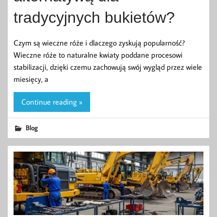
tradycyjnych bukietów?
Czym są wieczne róże i dlaczego zyskują popularność?
Wieczne róże to naturalne kwiaty poddane procesowi
stabilizacji, dzięki czemu zachowują swój wygląd przez wiele
miesięcy, a
Continue reading »
Blog