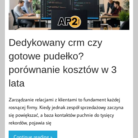
Dedykowany crm czy
gotowe pudełko?
porównanie kosztów w 3
lata
Zarządzanie relacjami z klientami to fundament każdej
rosnącej firmy. Kiedy jednak zespół sprzedażowy zaczyna
się powiększać, a baza kontaktów puchnie do tysięcy
rekordów, pojawia się
Continue reading »