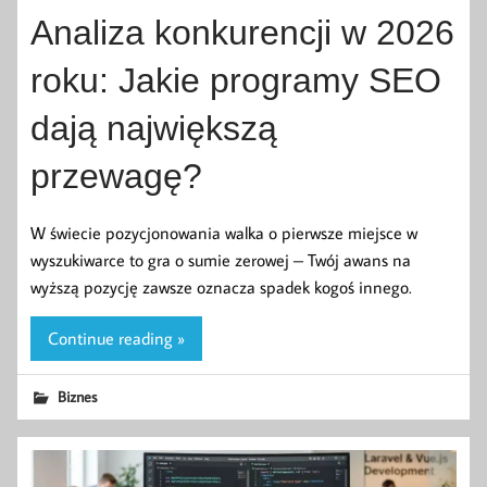
Analiza konkurencji w 2026
roku: Jakie programy SEO
dają największą
przewagę?
W świecie pozycjonowania walka o pierwsze miejsce w
wyszukiwarce to gra o sumie zerowej – Twój awans na
wyższą pozycję zawsze oznacza spadek kogoś innego.
Continue reading »
Biznes