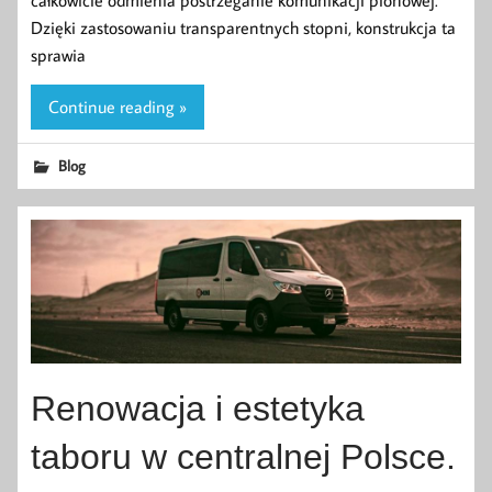
Dzięki zastosowaniu transparentnych stopni, konstrukcja ta
sprawia
Continue reading »
Blog
Renowacja i estetyka
taboru w centralnej Polsce.