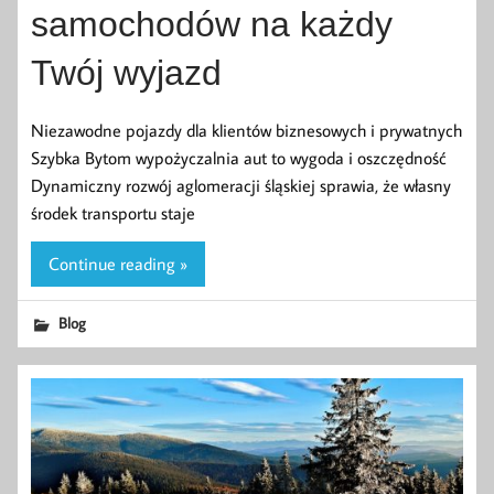
samochodów na każdy
Twój wyjazd
Niezawodne pojazdy dla klientów biznesowych i prywatnych
Szybka Bytom wypożyczalnia aut to wygoda i oszczędność
Dynamiczny rozwój aglomeracji śląskiej sprawia, że własny
środek transportu staje
Continue reading »
Blog