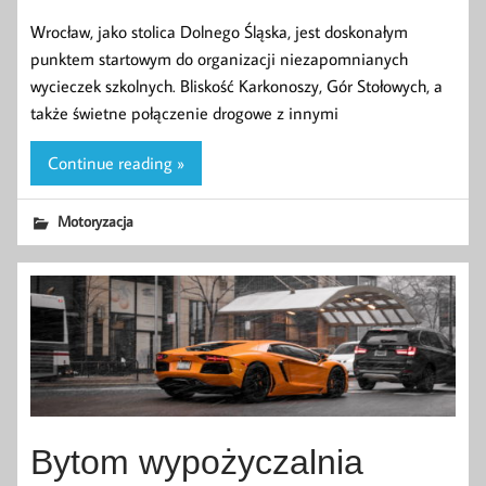
Wrocław, jako stolica Dolnego Śląska, jest doskonałym
punktem startowym do organizacji niezapomnianych
wycieczek szkolnych. Bliskość Karkonoszy, Gór Stołowych, a
także świetne połączenie drogowe z innymi
Continue reading »
Motoryzacja
Bytom wypożyczalnia