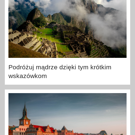
Podróżuj mądrze dzięki tym krótkim
wskazówkom