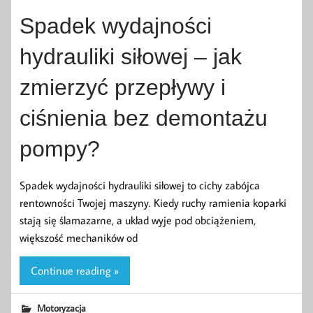
Spadek wydajności
hydrauliki siłowej – jak
zmierzyć przepływy i
ciśnienia bez demontażu
pompy?
Spadek wydajności hydrauliki siłowej to cichy zabójca
rentowności Twojej maszyny. Kiedy ruchy ramienia koparki
stają się ślamazarne, a układ wyje pod obciążeniem,
większość mechaników od
Continue reading »
Motoryzacja