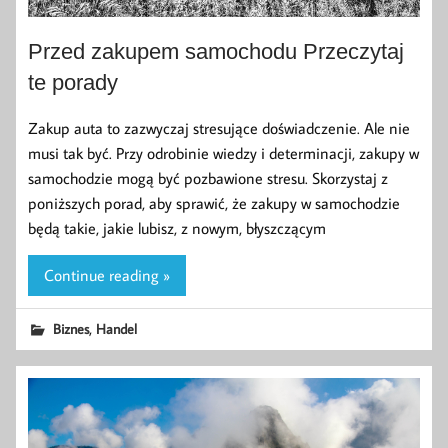
Przed zakupem samochodu Przeczytaj
te porady
Zakup auta to zazwyczaj stresujące doświadczenie. Ale nie
musi tak być. Przy odrobinie wiedzy i determinacji, zakupy w
samochodzie mogą być pozbawione stresu. Skorzystaj z
poniższych porad, aby sprawić, że zakupy w samochodzie
będą takie, jakie lubisz, z nowym, błyszczącym
Continue reading »
,
Biznes
Handel