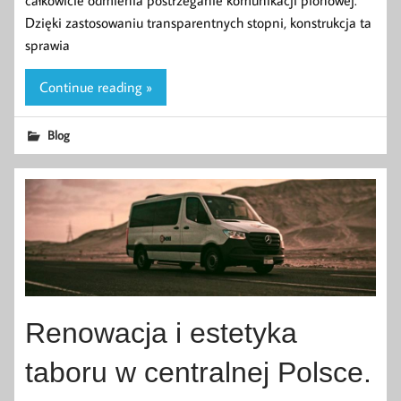
Dzięki zastosowaniu transparentnych stopni, konstrukcja ta
sprawia
Continue reading »
Blog
Renowacja i estetyka
taboru w centralnej Polsce.