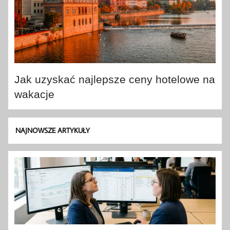
Jak uzyskać najlepsze ceny hotelowe na
wakacje
NAJNOWSZE ARTYKUŁY