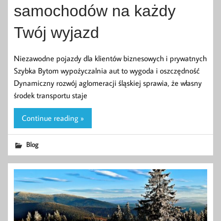
samochodów na każdy
Twój wyjazd
Niezawodne pojazdy dla klientów biznesowych i prywatnych
Szybka Bytom wypożyczalnia aut to wygoda i oszczędność
Dynamiczny rozwój aglomeracji śląskiej sprawia, że własny
środek transportu staje
Continue reading »
Blog