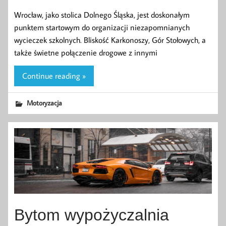
Wrocław, jako stolica Dolnego Śląska, jest doskonałym
punktem startowym do organizacji niezapomnianych
wycieczek szkolnych. Bliskość Karkonoszy, Gór Stołowych, a
także świetne połączenie drogowe z innymi
Continue reading »
Motoryzacja
Bytom wypożyczalnia