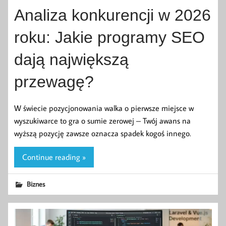
Analiza konkurencji w 2026
roku: Jakie programy SEO
dają największą
przewagę?
W świecie pozycjonowania walka o pierwsze miejsce w
wyszukiwarce to gra o sumie zerowej – Twój awans na
wyższą pozycję zawsze oznacza spadek kogoś innego.
Continue reading »
Biznes