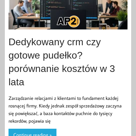
Dedykowany crm czy
gotowe pudełko?
porównanie kosztów w 3
lata
Zarządzanie relacjami z klientami to fundament każdej
rosnącej firmy. Kiedy jednak zespół sprzedażowy zaczyna
się powiększać, a baza kontaktów puchnie do tysięcy
rekordów, pojawia się
Continue reading »