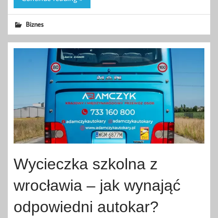
Biznes
Wycieczka szkolna z
wrocławia – jak wynająć
odpowiedni autokar?