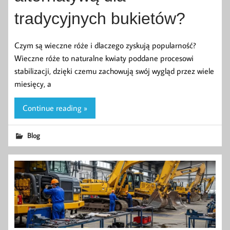
tradycyjnych bukietów?
Czym są wieczne róże i dlaczego zyskują popularność?
Wieczne róże to naturalne kwiaty poddane procesowi
stabilizacji, dzięki czemu zachowują swój wygląd przez wiele
miesięcy, a
Continue reading »
Blog