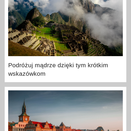
Podróżuj mądrze dzięki tym krótkim
wskazówkom