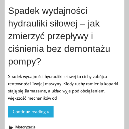
Spadek wydajności
hydrauliki siłowej – jak
zmierzyć przepływy i
ciśnienia bez demontażu
pompy?
Spadek wydajności hydrauliki siłowej to cichy zabójca
rentowności Twojej maszyny. Kiedy ruchy ramienia koparki
stają się ślamazarne, a układ wyje pod obciążeniem,
większość mechaników od
Continue reading »
Motoryzacja