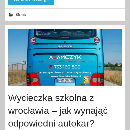
Biznes
Wycieczka szkolna z
wrocławia – jak wynająć
odpowiedni autokar?