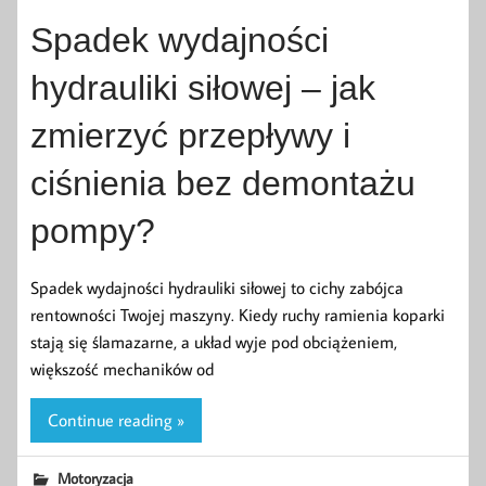
Spadek wydajności
hydrauliki siłowej – jak
zmierzyć przepływy i
ciśnienia bez demontażu
pompy?
Spadek wydajności hydrauliki siłowej to cichy zabójca
rentowności Twojej maszyny. Kiedy ruchy ramienia koparki
stają się ślamazarne, a układ wyje pod obciążeniem,
większość mechaników od
Continue reading »
Motoryzacja