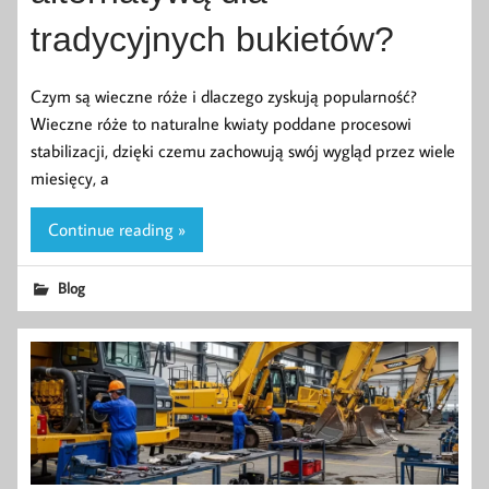
tradycyjnych bukietów?
Czym są wieczne róże i dlaczego zyskują popularność?
Wieczne róże to naturalne kwiaty poddane procesowi
stabilizacji, dzięki czemu zachowują swój wygląd przez wiele
miesięcy, a
Continue reading »
Blog