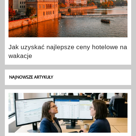
Jak uzyskać najlepsze ceny hotelowe na
wakacje
NAJNOWSZE ARTYKUŁY