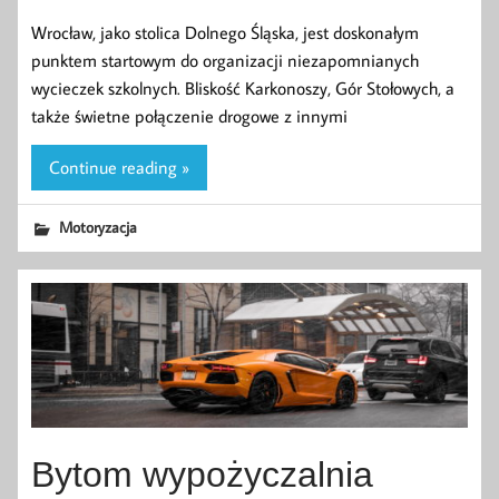
Wrocław, jako stolica Dolnego Śląska, jest doskonałym
punktem startowym do organizacji niezapomnianych
wycieczek szkolnych. Bliskość Karkonoszy, Gór Stołowych, a
także świetne połączenie drogowe z innymi
Continue reading »
Motoryzacja
Bytom wypożyczalnia