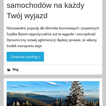
samochodów na każdy
Twój wyjazd
Niezawodne pojazdy dla klientów biznesowych i prywatnych
Szybka Bytom wypożyczalnia aut to wygoda i oszczędność
Dynamiczny rozwój aglomeracji śląskiej sprawia, że własny
środek transportu staje
Continue reading »
Blog