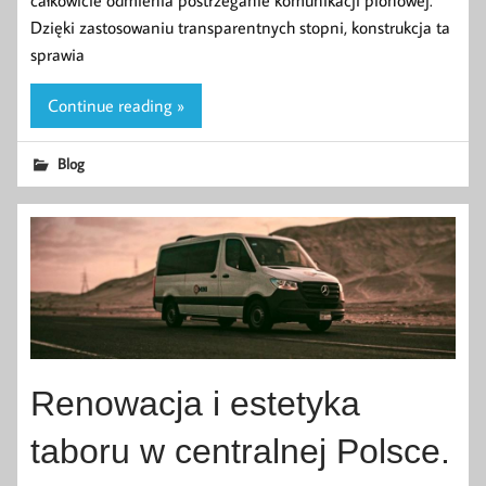
Dzięki zastosowaniu transparentnych stopni, konstrukcja ta
sprawia
Continue reading »
Blog
Renowacja i estetyka
taboru w centralnej Polsce.