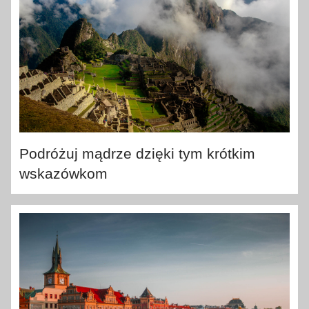
Podróżuj mądrze dzięki tym krótkim
wskazówkom