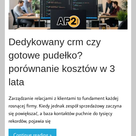
Dedykowany crm czy
gotowe pudełko?
porównanie kosztów w 3
lata
Zarządzanie relacjami z klientami to fundament każdej
rosnącej firmy. Kiedy jednak zespół sprzedażowy zaczyna
się powiększać, a baza kontaktów puchnie do tysięcy
rekordów, pojawia się
Continue reading »