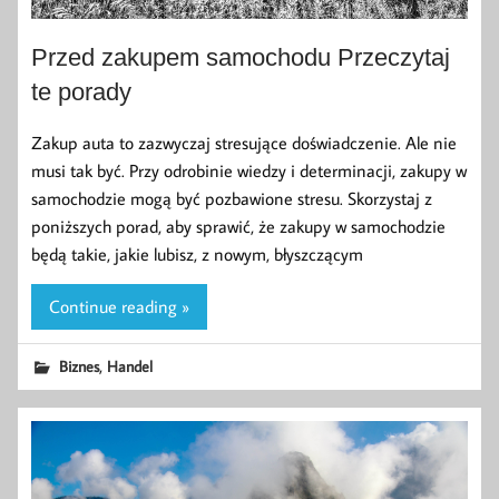
Przed zakupem samochodu Przeczytaj
te porady
Zakup auta to zazwyczaj stresujące doświadczenie. Ale nie
musi tak być. Przy odrobinie wiedzy i determinacji, zakupy w
samochodzie mogą być pozbawione stresu. Skorzystaj z
poniższych porad, aby sprawić, że zakupy w samochodzie
będą takie, jakie lubisz, z nowym, błyszczącym
Continue reading »
,
Biznes
Handel