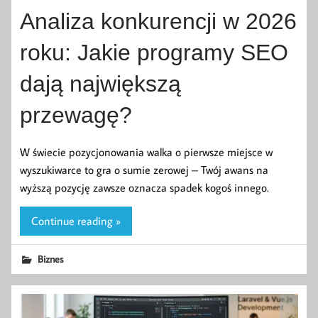
Analiza konkurencji w 2026
roku: Jakie programy SEO
dają największą
przewagę?
W świecie pozycjonowania walka o pierwsze miejsce w
wyszukiwarce to gra o sumie zerowej – Twój awans na
wyższą pozycję zawsze oznacza spadek kogoś innego.
Continue reading »
Biznes