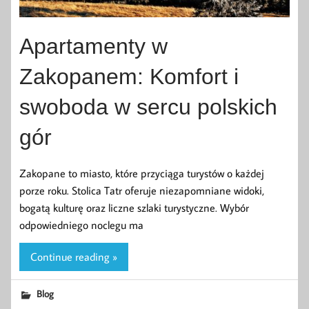
Apartamenty w
Zakopanem: Komfort i
swoboda w sercu polskich
gór
Zakopane to miasto, które przyciąga turystów o każdej
porze roku. Stolica Tatr oferuje niezapomniane widoki,
bogatą kulturę oraz liczne szlaki turystyczne. Wybór
odpowiedniego noclegu ma
Continue reading »
Blog